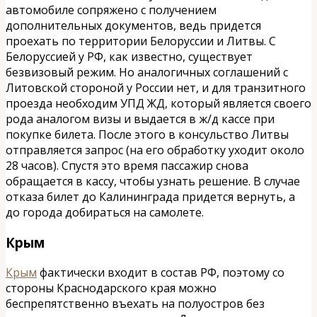
автомобиле сопряжено с получением
дополнительных документов, ведь придется
проехать по территории Белоруссии и Литвы. С
Белоруссией у РФ, как известно, существует
безвизовый режим. Но аналогичных соглашений с
Литовской стороной у России нет, и для транзитного
проезда необходим УПД ЖД, который является своего
рода аналогом визы и выдается в ж/д кассе при
покупке билета. После этого в консульство Литвы
отправляется запрос (на его обработку уходит около
28 часов). Спустя это время пассажир снова
обращается в кассу, чтобы узнать решение. В случае
отказа билет до Калининграда придется вернуть, а
до города добираться на самолете.
Крым
Крым
фактически входит в состав РФ, поэтому со
стороны Краснодарского края можно
беспрепятственно въехать на полуостров без