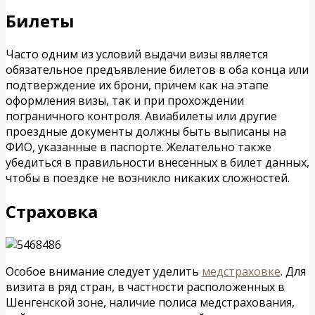
Билеты
Часто одним из условий выдачи визы является
обязательное предъявление билетов в оба конца или
подтверждение их брони, причем как на этапе
оформления визы, так и при прохождении
пограничного контроля. Авиабилеты или другие
проездные документы должны быть выписаны на
ФИО, указанные в паспорте. Желательно также
убедиться в правильности внесенных в билет данных,
чтобы в поездке не возникло никаких сложностей.
Страховка
Особое внимание следует уделить
медстраховке
. Для
визита в ряд стран, в частности расположенных в
Шенгенской зоне, наличие полиса медстрахования,