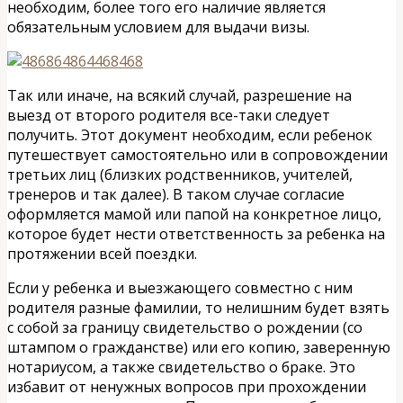
необходим, более того его наличие является
обязательным условием для выдачи визы.
Так или иначе, на всякий случай, разрешение на
выезд от второго родителя все-таки следует
получить. Этот документ необходим, если ребенок
путешествует самостоятельно или в сопровождении
третьих лиц (близких родственников, учителей,
тренеров и так далее). В таком случае согласие
оформляется мамой или папой на конкретное лицо,
которое будет нести ответственность за ребенка на
протяжении всей поездки.
Если у ребенка и выезжающего совместно с ним
родителя разные фамилии, то нелишним будет взять
с собой за границу свидетельство о рождении (со
штампом о гражданстве) или его копию, заверенную
нотариусом, а также свидетельство о браке. Это
избавит от ненужных вопросов при прохождении