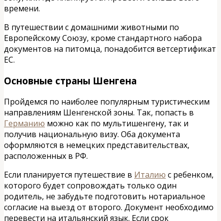
времени.
В путешествии с домашними животными по
Европейскому Союзу, кроме стандартного набора
документов на питомца, понадобится ветсертификат
ЕС.
Основные страны Шенгена
Пройдемся по наиболее популярным туристическим
направлениям Шенгенской зоны. Так, попасть в
Германию
можно как по мультишенгену, так и
получив национальную визу. Оба документа
оформляются в немецких представительствах,
расположенных в РФ.
Если планируется путешествие в
Италию
с ребенком,
которого будет сопровождать только один
родитель, не забудьте подготовить нотариальное
согласие на выезд от второго. Документ необходимо
перевести на итальянский язык. Если срок