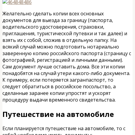
Желательно сделать копии всех основных
документов для выезда за границу (паспорта,
водительского удостоверения, страховки,
приглашения, туристической путевки и так далее) и
взять их с собой, сложив в отдельную папку. На
всякий случай можно подготовить нотариально
заверенную копию российского паспорта (страницу с
фотографией, регистрацией и личными данными).
Сам документ лучше оставить дома. Все эти копии
понадобятся на случай утери какого-либо документа.
К примеру, если потеряется загранпаспорт, то
следует обратиться в российское посольство, а
сделанные заранее копии упростят и ускорят
процедуру выдачи временного свидетельства.
Путешествие на автомобиле
Если планируется путешествие на автомобиле, то с
собой необходимо иметь документы: