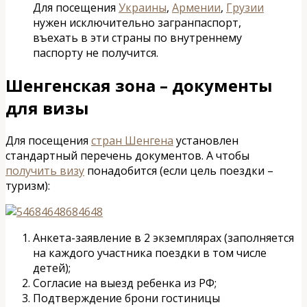
Для посещения
Украины
,
Армении
,
Грузии
нужен исключительно загранпаспорт,
въехать в эти страны по внутреннему
паспорту не получится.
Шенгенская зона – документы
для визы
Для посещения
стран Шенгена
установлен
стандартный перечень документов. А чтобы
получить визу
понадобится (если цель поездки –
туризм):
Анкета-заявление в 2 экземплярах (заполняется
на каждого участника поездки в том числе
детей);
Согласие на выезд ребенка из РФ;
Подтверждение брони гостиницы