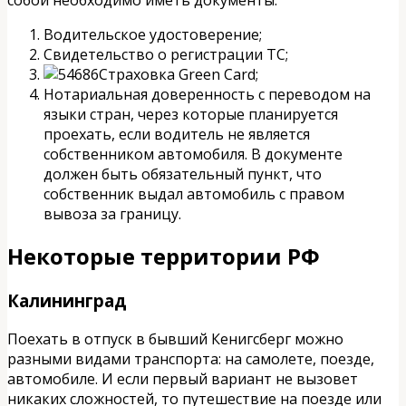
Водительское удостоверение;
Свидетельство о регистрации ТС;
Страховка Green Card;
Нотариальная доверенность с переводом на
языки стран, через которые планируется
проехать, если водитель не является
собственником автомобиля. В документе
должен быть обязательный пункт, что
собственник выдал автомобиль с правом
вывоза за границу.
Некоторые территории РФ
Калининград
Поехать в отпуск в бывший Кенигсберг можно
разными видами транспорта: на самолете, поезде,
автомобиле. И если первый вариант не вызовет
никаких сложностей, то путешествие на поезде или