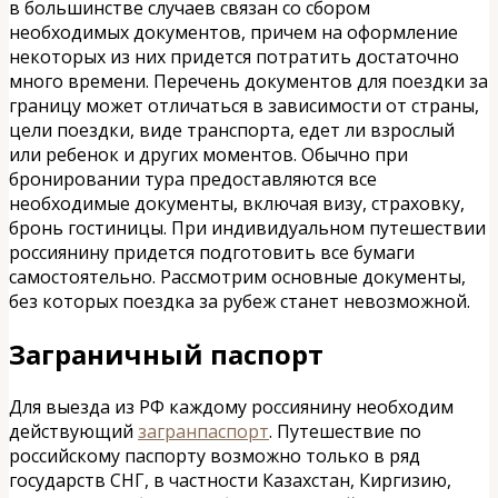
в большинстве случаев связан со сбором
необходимых документов, причем на оформление
некоторых из них придется потратить достаточно
много времени. Перечень документов для поездки за
границу может отличаться в зависимости от страны,
цели поездки, виде транспорта, едет ли взрослый
или ребенок и других моментов. Обычно при
бронировании тура предоставляются все
необходимые документы, включая визу, страховку,
бронь гостиницы. При индивидуальном путешествии
россиянину придется подготовить все бумаги
самостоятельно. Рассмотрим основные документы,
без которых поездка за рубеж станет невозможной.
Заграничный паспорт
Для выезда из РФ каждому россиянину необходим
действующий
загранпаспорт
. Путешествие по
российскому паспорту возможно только в ряд
государств СНГ, в частности Казахстан, Киргизию,