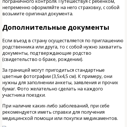
пограничного контроля. Путешествуя с ребенком,
непременно оформляйте на него страховку, с собой
возьмите оригинал документа.
Дополнительные документы
Если въезд в страну осуществляется по приглашению
родственника или друга, то с собой нужно захватить
документы, подтверждающие родство
(свидетельство о браке, рождении).
За границей могут пригодиться стандартные
цветные фотографии (3,5х4,5 см). К примеру, они
нужны для заполнении анкеты, заявления и прочих
бумаг. Фото желательно сделать на каждого
участника поездки.
При наличие каких-либо заболеваний, при себе
рекомендуется иметь справки для получения
медицинской помощи или покупки медикаментов.