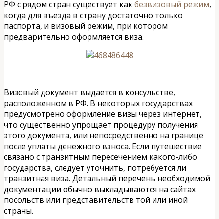
РФ с рядом стран существует как
безвизовый режим
,
когда для въезда в страну достаточно только
паспорта, и визовый режим, при котором
предварительно оформляется виза.
Визовый документ выдается в консульстве,
расположенном в РФ. В некоторых государствах
предусмотрено оформление визы через интернет,
что существенно упрощает процедуру получения
этого документа, или непосредственно на границе
после уплаты денежного взноса. Если путешествие
связано с транзитным пересечением какого-либо
государства, следует уточнить, потребуется ли
транзитная виза. Детальный перечень необходимой
документации обычно выкладываются на сайтах
посольств или представительств той или иной
страны.