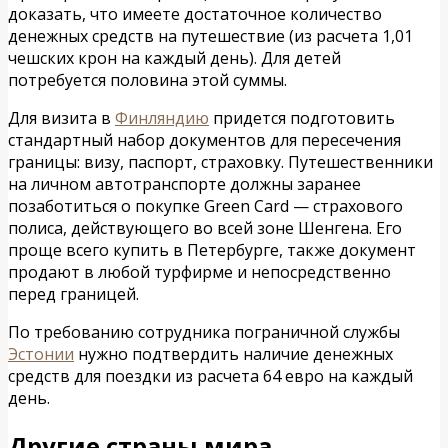
доказать, что имеете достаточное количество
денежных средств на путешествие (из расчета 1,01
чешских крон на каждый день). Для детей
потребуется половина этой суммы.
Для визита в
Финляндию
придется подготовить
стандартный набор документов для пересечения
границы: визу, паспорт, страховку. Путешественники
на личном автотранспорте должны заранее
позаботиться о покупке Green Card — страхового
полиса, действующего во всей зоне Шенгена. Его
проще всего купить в Петербурге, также документ
продают в любой турфирме и непосредственно
перед границей.
По требованию сотрудника пограничной службы
Эстонии
нужно подтвердить наличие денежных
средств для поездки из расчета 64 евро на каждый
день.
Другие страны мира