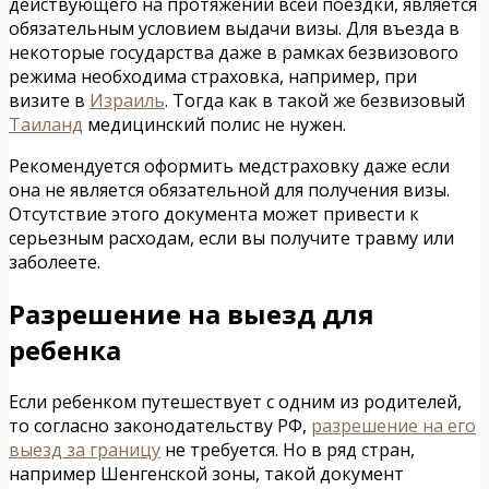
действующего на протяжении всей поездки, является
обязательным условием выдачи визы. Для въезда в
некоторые государства даже в рамках безвизового
режима необходима страховка, например, при
визите в
Израиль
. Тогда как в такой же безвизовый
Таиланд
медицинский полис не нужен.
Рекомендуется оформить медстраховку даже если
она не является обязательной для получения визы.
Отсутствие этого документа может привести к
серьезным расходам, если вы получите травму или
заболеете.
Разрешение на выезд для
ребенка
Если ребенком путешествует с одним из родителей,
то согласно законодательству РФ,
разрешение на его
выезд за границу
не требуется. Но в ряд стран,
например Шенгенской зоны, такой документ