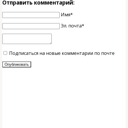
Отправить комментарий:
Имя*
Эл. почта*
Подписаться на новые комментарии по почте
Опубликовать