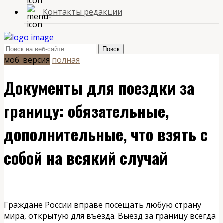
Контакты редакции
моб. версия
полная
Документы для поездки за
границу: обязательные,
дополнительные, что взять с
собой на всякий случай
Граждане России вправе посещать любую страну
мира, открытую для въезда. Выезд за границу всегда