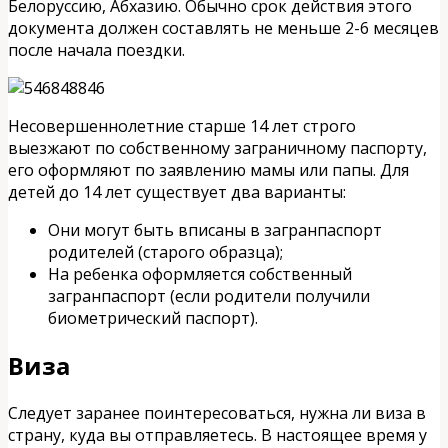
Белоруссию, Абхазию. Обычно срок действия этого
документа должен составлять не меньше 2-6 месяцев
после начала поездки.
Несовершеннолетние старше 14 лет строго
выезжают по собственному заграничному паспорту,
его оформляют по заявлению мамы или папы. Для
детей до 14 лет существует два варианты:
Они могут быть вписаны в загранпаспорт
родителей (старого образца);
На ребенка оформляется собственный
загранпаспорт (если родители получили
биометрический паспорт).
Виза
Следует заранее поинтересоваться, нужна ли виза в
страну, куда вы отправляетесь. В настоящее время у