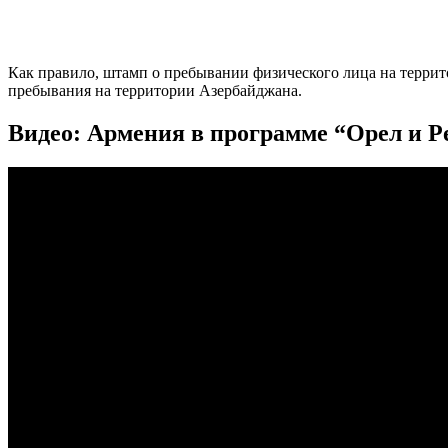
Как правило, штамп о пребывании физического лица на террит
пребывания на территории Азербайджана.
Видео: Армения в программе “Орел и 