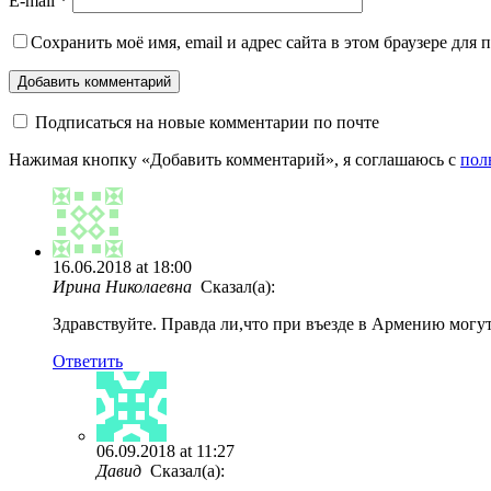
E-mail
*
Сохранить моё имя, email и адрес сайта в этом браузере дл
Подписаться на новые комментарии по почте
Нажимая кнопку «Добавить комментарий», я соглашаюсь с
пол
16.06.2018 at 18:00
Ирина Николаевна
Сказал(а):
Здравствуйте. Правда ли,что при въезде в Армению могу
Ответить
06.09.2018 at 11:27
Давид
Сказал(а):