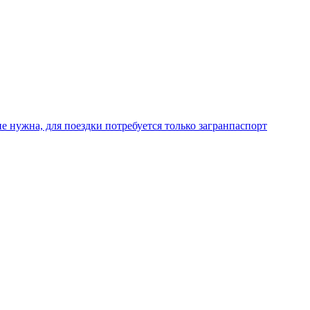
не нужна, для поездки потребуется только загранпаспорт