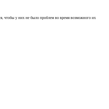
я, чтобы у них не было проблем во время возможного их