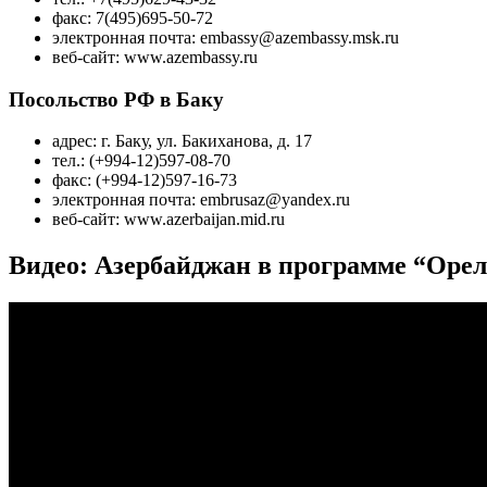
факс: 7(495)695-50-72
электронная почта: embassy@azembassy.msk.ru
веб-сайт: www.azembassy.ru
Посольство РФ в Баку
адрес: г. Баку, ул. Бакиханова, д. 17
тел.: (+994-12)597-08-70
факс: (+994-12)597-16-73
электронная почта: embrusaz@yandex.ru
веб-сайт: www.azerbaijan.mid.ru
Видео: Азербайджан в программе “Орел