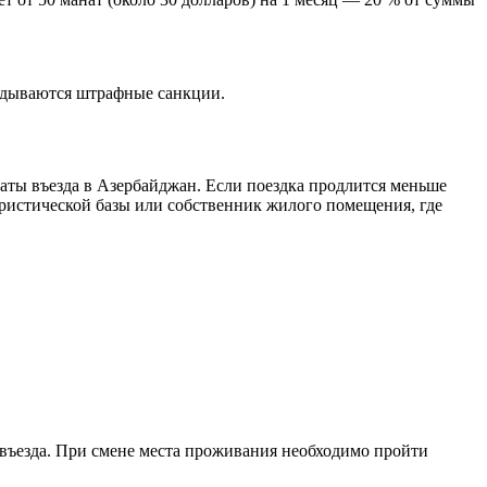
ладываются штрафные санкции.
аты въезда в Азербайджан. Если поездка продлится меньше
уристической базы или собственник жилого помещения, где
 въезда. При смене места проживания необходимо пройти