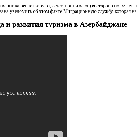
ственника регистрируют, о чем принимающая сторона получает п
язана уведомить об этом факте Миграционную службу, которая н
а и развития туризма в Азербайджане