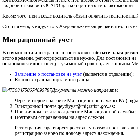
годовой страховки ОСАГО для конкретного типа автомобиля.
Кроме того, при въезде водитель обязан оплатить транспортный
Стоит иметь, в виду, что в Азербайджане запрещается ездить
Миграционный учет
В обязанности иностранного гостя входит
обязательная регис
этого времени, регистрироваться не нужно. Для постановки на
остановился иностранец) в указанный срок подает в органы 
Заявление о постановке на учет
(выдается в отделении);
Копию загранпаспорта иностранца.
Документы можно направить:
Через интернет на сайте Миграционной службы РА (migrati
Электронной почте qeydiyyat@migration.gov.az;
При личном визите в отделение Миграционной службы;
Почтовым отправлением на адрес службы.
Регистрация гарантирует россиянам возможность легальн
регистрацию заново по новому адресу нахождения.