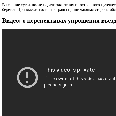
В течение суток после подачи заявления иностранного путеше
берется. При выезде гостя из страны принимающая сторона об
Видео: о перспективах упрощения въезд