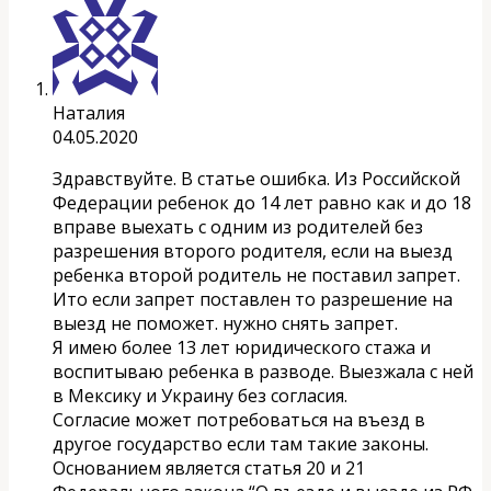
Наталия
04.05.2020
Здравствуйте. В статье ошибка. Из Российской
Федерации ребенок до 14 лет равно как и до 18
вправе выехать с одним из родителей без
разрешения второго родителя, если на выезд
ребенка второй родитель не поставил запрет.
Ито если запрет поставлен то разрешение на
выезд не поможет. нужно снять запрет.
Я имею более 13 лет юридического стажа и
воспитываю ребенка в разводе. Выезжала с ней
в Мексику и Украину без согласия.
Согласие может потребоваться на въезд в
другое государство если там такие законы.
Основанием является статья 20 и 21