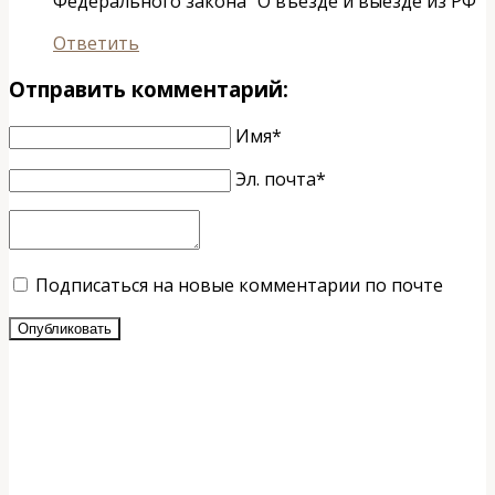
Федерального закона “О въезде и выезде из РФ
Ответить
Отправить комментарий:
Имя*
Эл. почта*
Подписаться на новые комментарии по почте
Опубликовать