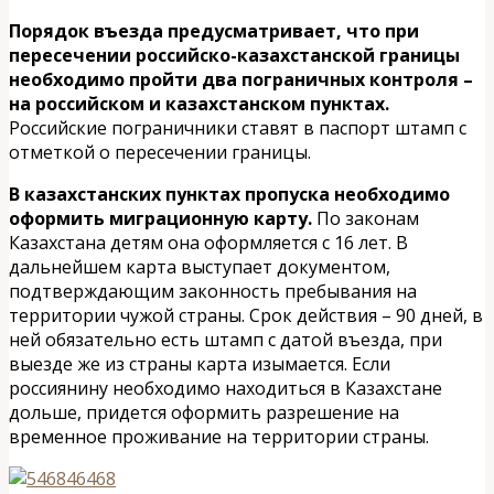
Порядок въезда предусматривает, что при
пересечении российско-казахстанской границы
необходимо пройти два пограничных контроля –
на российском и казахстанском пунктах.
Российские пограничники ставят в паспорт штамп с
отметкой о пересечении границы.
В казахстанских пунктах пропуска необходимо
оформить миграционную карту.
По законам
Казахстана детям она оформляется с 16 лет. В
дальнейшем карта выступает документом,
подтверждающим законность пребывания на
территории чужой страны. Срок действия – 90 дней, в
ней обязательно есть штамп с датой въезда, при
выезде же из страны карта изымается. Если
россиянину необходимо находиться в Казахстане
дольше, придется оформить разрешение на
временное проживание на территории страны.