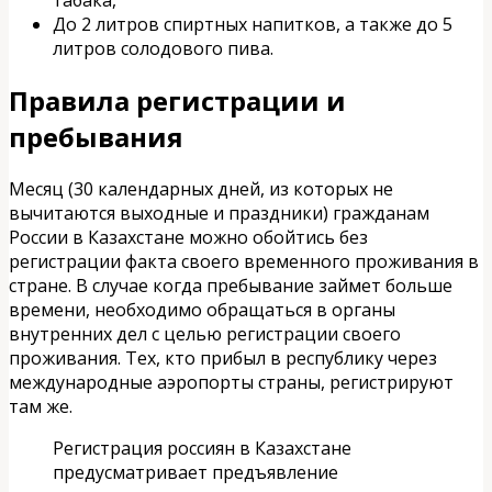
До 2 литров спиртных напитков, а также до 5
литров солодового пива.
Правила регистрации и
пребывания
Месяц (30 календарных дней, из которых не
вычитаются выходные и праздники) гражданам
России в Казахстане можно обойтись без
регистрации факта своего временного проживания в
стране. В случае когда пребывание займет больше
времени, необходимо обращаться в органы
внутренних дел с целью регистрации своего
проживания. Тех, кто прибыл в республику через
международные аэропорты страны, регистрируют
там же.
Регистрация россиян в Казахстане
предусматривает предъявление