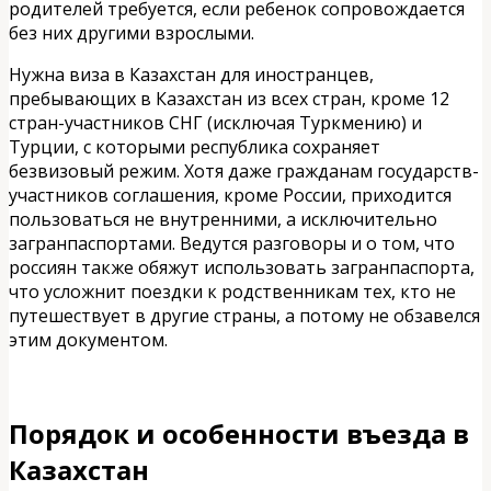
родителей требуется, если ребенок сопровождается
без них другими взрослыми.
Нужна виза в Казахстан для иностранцев,
пребывающих в Казахстан из всех стран, кроме 12
стран-участников СНГ (исключая Туркмению) и
Турции, с которыми республика сохраняет
безвизовый режим. Хотя даже гражданам государств-
участников соглашения, кроме России, приходится
пользоваться не внутренними, а исключительно
загранпаспортами. Ведутся разговоры и о том, что
россиян также обяжут использовать загранпаспорта,
что усложнит поездки к родственникам тех, кто не
путешествует в другие страны, а потому не обзавелся
этим документом.
Порядок и особенности въезда в
Казахстан