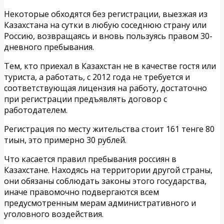
Некоторые обходятся без регистрации, выезжая из
Казахстана на сутки в любую соседнюю страну или
Россию, возвращаясь и вновь пользуясь правом 30-
дневного пребывания.
Тем, кто приехал в Казахстан не в качестве гостя или
туриста, а работать, с 2012 года не требуется и
соответствующая лицензия на работу, достаточно
при регистрации предъявлять договор с
работодателем.
Регистрация по месту жительства стоит 161 тенге 80
тиын, это примерно 30 рублей.
Что касается правил пребывания россиян в
Казахстане. Находясь на территории другой страны,
они обязаны соблюдать законы этого государства,
иначе правомочно подвергаются всем
предусмотренным мерам административного и
уголовного воздействия.