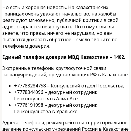
Но есть и хорошая новость. На казахстанских
границах очень уважают начальство, на жалобы
реагируют мгновенно, публичной критики в свой
адрес стараются не допускать. Поэтому если вы
знаете, что правы, ничего не нарушали, но вам
пытаются доказать обратное – смело звоните по
телефонам доверия.
Единый телефон доверия МВД Казахстана – 1402.
Экстренные телефоны круглосуточной связи
загранучреждений, представляющих РФ в Казахстане:
+77783284758 – Консульский отдел Посольства;
+7778344096 – дежурный сотрудник
Генконсульства в Алма-Ате;
+7776191998 – дежурный сотрудник
Генконсульства в Уральске.
Адреса, телефоны, режим работы и территориальное
деление консульских учреждений России в Казахстане