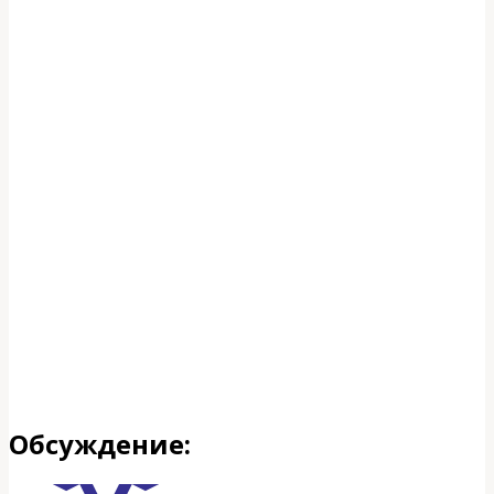
Обсуждение: