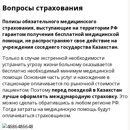
Вопросы страхования
Полисы обязательного медицинского
страхования, выступающие на территории РФ
гарантом получения бесплатной медицинской
помощи, не распространяют свое действие на
учреждения соседнего государства Казахстан.
Только в случае экстренной необходимости
устранить угрозу жизни больному оказывается
бесплатно необходимый минимум медицинской
помощи. Основная часть услуг и нахождение в
стационаре оплачивается по рыночной стоимости
пациентом. Поэтому
перед поездкой в Казахстан
лучше оформлять международную страховку.
Это
можно сделать обратившись в любом регионе РФ.
Тогда затраты на медицинскую помощь будут
оплачиваться страховщиком.