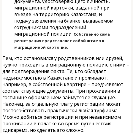
документа, удостоверяющего личность,
миграционной карточки, выданной при
въезде на территорию Казахстана, и
подачу заявления на бланке, выдаваемом
сотрудниками подразделений
миграционной полиции.
Собственно сама
регистрация представляет собой штамп в
миграционной карточке.
Тем, кто остановился у родственников или друзей,
нужно приходить в миграционную полицию с ними –
для подтверждения факта. Те, кто обладает
недвижимостью в Казахстане и проживают,
например, в собственной квартире – предъявляют
соответствующие документы. При проживании в
гостинице оформлением займутся ее служащие.
Наконец, за отдельную плату регистрации может
поспособствовать практически любая турфирма.
Можно добиться регистрации и при независимом
проживании в палатке во время путешествия
«дикарем», но сделать это сложно.