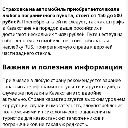
Страховка на автомобиль приобретается возле
любого пограничного пункта, стоит от 150 до 500
рублей.
Пренебрегать ей не следует, так как штрафы
в Казахстане на порядок выше российских и
достигают нескольких тысяч рублей. Путешествуя на
собственном автомобиле, не стоит забывать и
наклейку RUS, прикрепляемую справа к верхней
части заднего стекла.
Важная и полезная информация
При выезде в любую страну рекомендуется заранее
запастись телефонами консульств и других служб, в
случае же поездки в Казахстан это вдвойне
актуально. Страна характеризуется высоким уровнем
коррупции, случаи вымогательств, злоупотребления
полномочиями и психологического давления на
туристов для казахстанских таможенников и
пограничников не такая уж редкость.