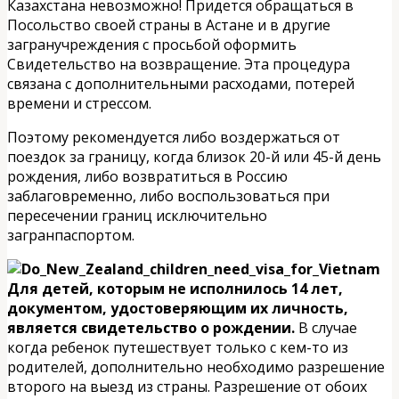
Казахстана невозможно! Придется обращаться в
Посольство своей страны в Астане и в другие
загранучреждения с просьбой оформить
Свидетельство на возвращение. Эта процедура
связана с дополнительными расходами, потерей
времени и стрессом.
Поэтому рекомендуется либо воздержаться от
поездок за границу, когда близок 20-й или 45-й день
рождения, либо возвратиться в Россию
заблаговременно, либо воспользоваться при
пересечении границ исключительно
загранпаспортом.
Для детей, которым не исполнилось 14 лет,
документом, удостоверяющим их личность,
является свидетельство о рождении.
В случае
когда ребенок путешествует только с кем-то из
родителей, дополнительно необходимо разрешение
второго на выезд из страны. Разрешение от обоих