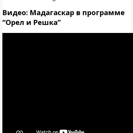
Видео: Мадагаскар в программе
“Орел и Решка”