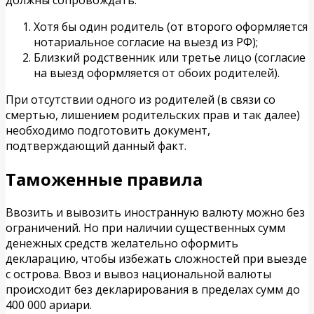
должны сопровождать:
Хотя бы один родитель (от второго оформляется
нотариальное согласие на выезд из РФ);
Близкий родственник или третье лицо (согласие
на выезд оформляется от обоих родителей).
При отсутствии одного из родителей (в связи со
смертью, лишением родительских прав и так далее)
необходимо подготовить документ,
подтверждающий данный факт.
Таможенные правила
Ввозить и вывозить иностранную валюту можно без
ограничений. Но при наличии существенных сумм
денежных средств желательно оформить
декларацию, чтобы избежать сложностей при выезде
с острова. Ввоз и вывоз национальной валюты
происходит без декларирования в пределах сумм до
400 000 ариари.