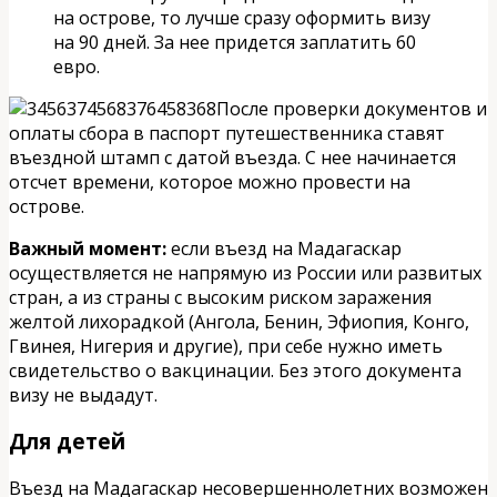
на острове, то лучше сразу оформить визу
на 90 дней. За нее придется заплатить 60
евро.
После проверки документов и
оплаты сбора в паспорт путешественника ставят
въездной штамп с датой въезда. С нее начинается
отсчет времени, которое можно провести на
острове.
Важный момент:
если въезд на Мадагаскар
осуществляется не напрямую из России или развитых
стран, а из страны с высоким риском заражения
желтой лихорадкой (Ангола, Бенин, Эфиопия, Конго,
Гвинея, Нигерия и другие), при себе нужно иметь
свидетельство о вакцинации. Без этого документа
визу не выдадут.
Для детей
Въезд на Мадагаскар несовершеннолетних возможен