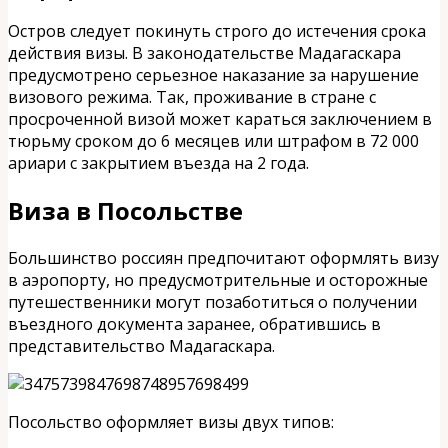
Остров следует покинуть строго до истечения срока
действия визы. В законодательстве Мадагаскара
предусмотрено серьезное наказание за нарушение
визового режима. Так, проживание в стране с
просроченной визой может караться заключением в
тюрьму сроком до 6 месяцев или штрафом в 72 000
ариари с закрытием въезда на 2 года.
Виза в Посольстве
Большинство россиян предпочитают оформлять визу
в аэропорту, но предусмотрительные и осторожные
путешественники могут позаботиться о получении
въездного документа заранее, обратившись в
представительство Мадагаскара.
Посольство оформляет визы двух типов: