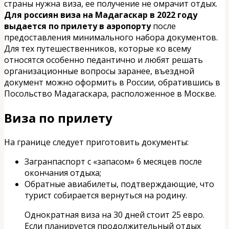
страны нужна виза, ее получение не омрачит отдых.
Для россиян виза на Мадагаскар в 2022 году
выдается по прилету в аэропорту
после
предоставления минимального набора документов.
Для тех путешественников, которые ко всему
относятся особенно педантично и любят решать
организационные вопросы заранее, въездной
документ можно оформить в России, обратившись в
Посольство Мадагаскара, расположенное в Москве.
Виза по прилету
На границе следует приготовить документы:
Загранпаспорт с «запасом» 6 месяцев после
окончания отдыха;
Обратные авиабилеты, подтверждающие, что
турист собирается вернуться на родину.
Однократная виза на 30 дней стоит 25 евро.
Если планируется продолжительный отдых