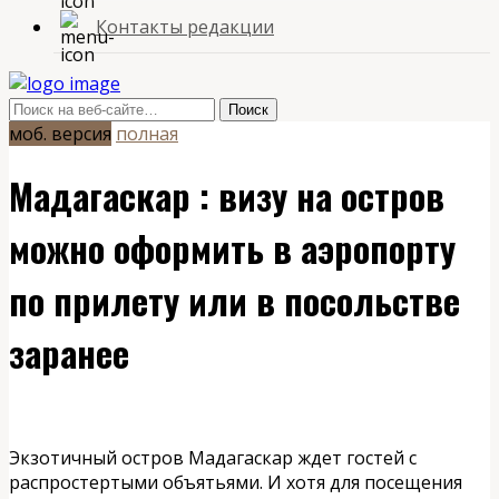
Контакты редакции
моб. версия
полная
Мадагаскар : визу на остров
можно оформить в аэропорту
по прилету или в посольстве
заранее
Экзотичный остров Мадагаскар ждет гостей с
распростертыми объятьями. И хотя для посещения