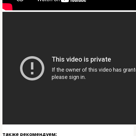
также рекомендуем: