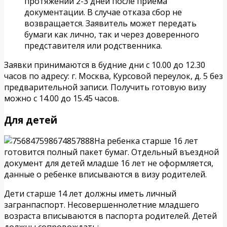
протяжении 2-3 дней после приема
документации. В случае отказа сбор не
возвращается. Заявитель может передать
бумаги как лично, так и через доверенного
представителя или родственника.
Заявки принимаются в будние дни с 10.00 до 12.30
часов по адресу: г. Москва, Курсовой переулок, д. 5 без
предварительной записи. Получить готовую визу
можно с 14.00 до 15.45 часов.
Для детей
На ребенка старше 16 лет
готовится полный пакет бумаг. Отдельный въездной
документ для детей младше 16 лет не оформляется,
данные о ребенке вписываются в визу родителей.
Дети старше 14 лет должны иметь личный
загранпаспорт. Несовершеннолетние младшего
возраста вписываются в паспорта родителей. Детей