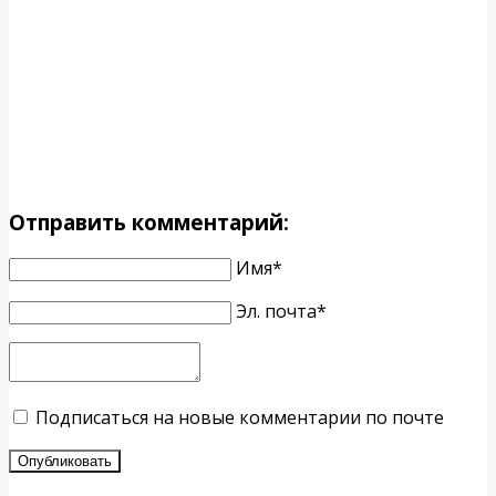
Отправить комментарий:
Имя*
Эл. почта*
Подписаться на новые комментарии по почте
Опубликовать