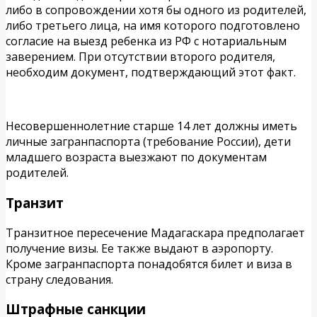
либо в сопровождении хотя бы одного из родителей,
либо третьего лица, на имя которого подготовлено
согласие на выезд ребенка из РФ с нотариальным
заверением. При отсутствии второго родителя,
необходим документ, подтверждающий этот факт.
Несовершеннолетние старше 14 лет должны иметь
личные загранпаспорта (требование России), дети
младшего возраста выезжают по документам
родителей.
Транзит
Транзитное пересечение Мадагаскара предполагает
получение визы. Ее также выдают в аэропорту.
Кроме загранпаспорта понадобятся билет и виза в
страну следования.
Штрафные санкции