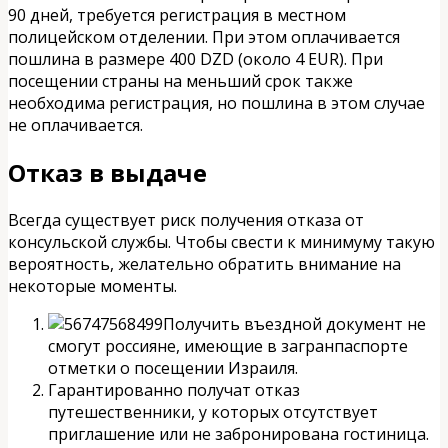
90 дней, требуется регистрация в местном
полицейском отделении. При этом оплачивается
пошлина в размере 400 DZD (около 4 EUR). При
посещении страны на меньший срок также
необходима регистрация, но пошлина в этом случае
не оплачивается.
Отказ в выдаче
Всегда существует риск получения отказа от
консульской службы. Чтобы свести к минимуму такую
вероятность, желательно обратить внимание на
некоторые моменты.
Получить въездной документ не
смогут россияне, имеющие в загранпаспорте
отметки о посещении Израиля.
Гарантированно получат отказ
путешественники, у которых отсутствует
приглашение или не забронирована гостиница.