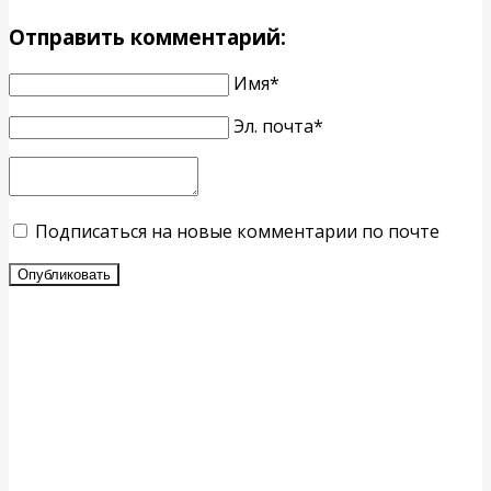
Отправить комментарий:
Имя*
Эл. почта*
Подписаться на новые комментарии по почте
Опубликовать