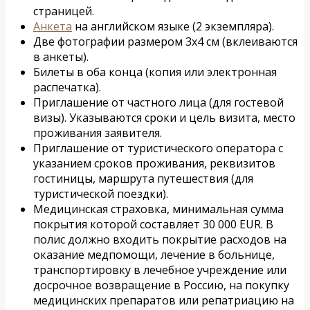
страницей.
Анкета
на английском языке (2 экземпляра).
Две фотографии размером 3х4 см (вклеиваются
в анкеты).
Билеты в оба конца (копия или электронная
распечатка).
Приглашение от частного лица (для гостевой
визы). Указываются сроки и цель визита, место
проживания заявителя.
Приглашение от туристического оператора с
указанием сроков проживания, реквизитов
гостиницы, маршрута путешествия (для
туристической поездки).
Медицинская страховка, минимальная сумма
покрытия которой составляет 30 000 EUR. В
полис должно входить покрытие расходов на
оказание медпомощи, лечение в больнице,
транспортировку в лечебное учреждение или
досрочное возвращение в Россию, на покупку
медицинских препаратов или репатриацию на