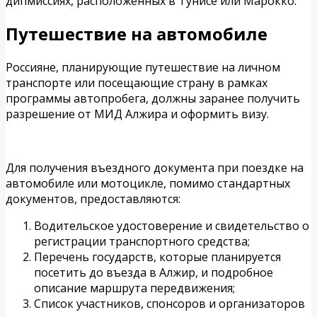
дипмиссиях, расположенных в Тунисе или Марокко.
Путешествие на автомобиле
Россияне, планирующие путешествие на личном
транспорте или посещающие страну в рамках
программы автопробега, должны заранее получить
разрешение от МИД Алжира и оформить визу.
Для получения въездного документа при поездке на
автомобиле или мотоцикле, помимо стандартных
документов, предоставляются:
Водительское удостоверение и свидетельство о
регистрации транспортного средства;
Перечень государств, которые планируется
посетить до въезда в Алжир, и подробное
описание маршрута передвижения;
Список участников, спонсоров и организаторов