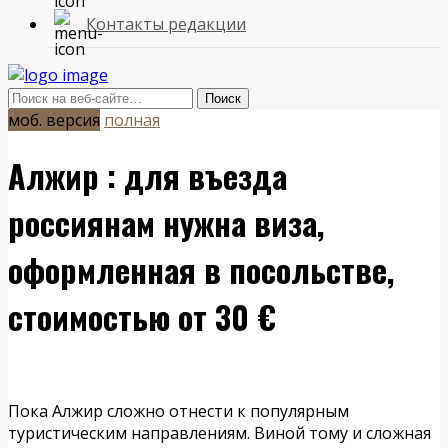
Контакты редакции
моб. версия
полная
Алжир : для въезда
россиянам нужна виза,
оформленная в посольстве,
стоимостью от 30 €
Пока Алжир сложно отнести к популярным
туристическим направлениям. Виной тому и сложная