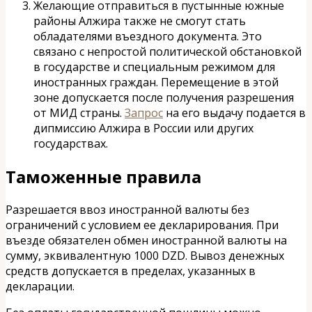
Желающие отправиться в пустынные южные
районы Алжира также не смогут стать
обладателями въездного документа. Это
связано с непростой политической обстановкой
в государстве и специальным режимом для
иностранных граждан. Перемещение в этой
зоне допускается после получения разрешения
от МИД страны.
Запрос
на его выдачу подается в
дипмиссию Алжира в России или других
государствах.
Таможенные правила
Разрешается ввоз иностранной валюты без
ограничений с условием ее декларирования. При
въезде обязателен обмен иностранной валюты на
сумму, эквивалентную 1000 DZD. Вывоз денежных
средств допускается в пределах, указанных в
декларации.