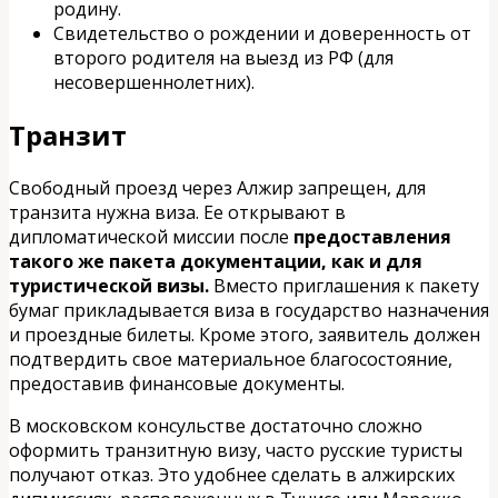
родину.
Свидетельство о рождении и доверенность от
второго родителя на выезд из РФ (для
несовершеннолетних).
Транзит
Свободный проезд через Алжир запрещен, для
транзита нужна виза. Ее открывают в
дипломатической миссии после
предоставления
такого же пакета документации, как и для
туристической визы.
Вместо приглашения к пакету
бумаг прикладывается виза в государство назначения
и проездные билеты. Кроме этого, заявитель должен
подтвердить свое материальное благосостояние,
предоставив финансовые документы.
В московском консульстве достаточно сложно
оформить транзитную визу, часто русские туристы
получают отказ. Это удобнее сделать в алжирских