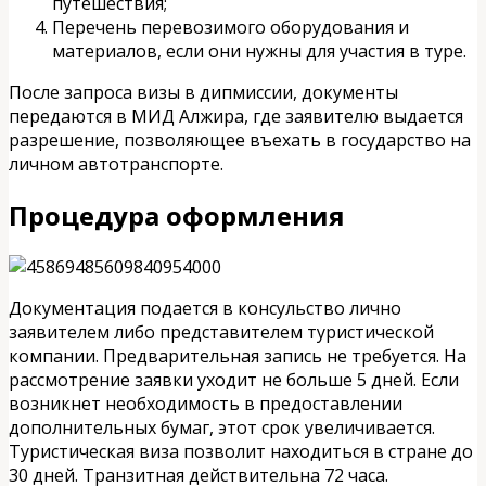
путешествия;
Перечень перевозимого оборудования и
материалов, если они нужны для участия в туре.
После запроса визы в дипмиссии, документы
передаются в МИД Алжира, где заявителю выдается
разрешение, позволяющее въехать в государство на
личном автотранспорте.
Процедура оформления
Документация подается в консульство лично
заявителем либо представителем туристической
компании. Предварительная запись не требуется. На
рассмотрение заявки уходит не больше 5 дней. Если
возникнет необходимость в предоставлении
дополнительных бумаг, этот срок увеличивается.
Туристическая виза позволит находиться в стране до
30 дней. Транзитная действительна 72 часа.