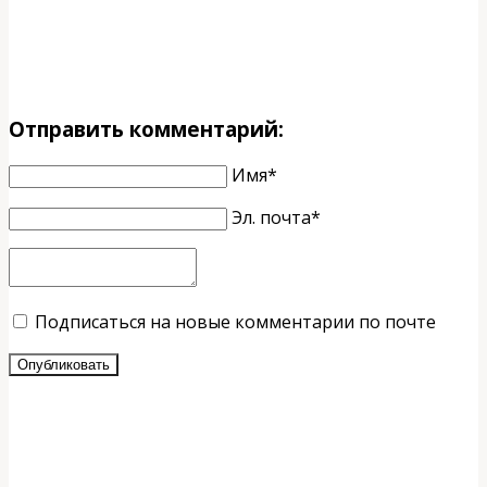
Отправить комментарий:
Имя*
Эл. почта*
Подписаться на новые комментарии по почте
Опубликовать