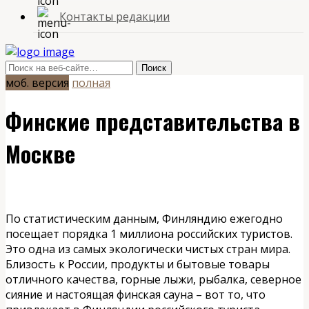
Контакты редакции
моб. версия
полная
Финские представительства в
Москве
По статистическим данным, Финляндию ежегодно
посещает порядка 1 миллиона российских туристов.
Это одна из самых экологически чистых стран мира.
Близость к России, продукты и бытовые товары
отличного качества, горные лыжи, рыбалка, северное
сияние и настоящая финская сауна – вот то, что