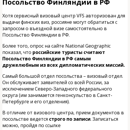
Посольство Финляндии в РФ
Хотя сервисный визовый центр VFS авторизован для
выдачи финских виз, россияне могут обратиться с
запросом о въездной визе самостоятельно в
Посольство Финляндии в РФ.
Более того, опрос на сайте National Geographic
показал, что
российские туристы считают
Посольство Финляндии в РФ самым
дружелюбным из всех дипломатических миссий.
Самый большой отдел посольства – визовый отдел.
Он обслуживает заявителей со всей России, за
исключением Северо-Западного федерального
округа (им занимается генконсульство в Санкт-
Петербурге и его отделения).
В отличие от визового центра, прием документов в
посольстве ведется
строго по записи
. Записаться
можно, пройдя по ссылке