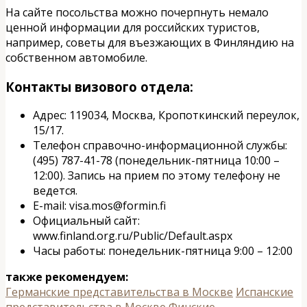
На сайте посольства можно почерпнуть немало
ценной информации для российских туристов,
например, советы для въезжающих в Финляндию на
собственном автомобиле.
Контакты визового отдела:
Адрес: 119034, Москва, Кропоткинский переулок,
15/17.
Телефон справочно-информационной службы:
(495) 787-41-78 (понедельник-пятница 10:00 –
12:00). Запись на прием по этому телефону не
ведется.
E-mail: visa.mos@formin.fi
Официальный сайт:
www.finland.org.ru/Public/Default.aspx
Часы работы: понедельник-пятница 9:00 – 12:00
также рекомендуем:
Германские представительства в Москве
Испанские