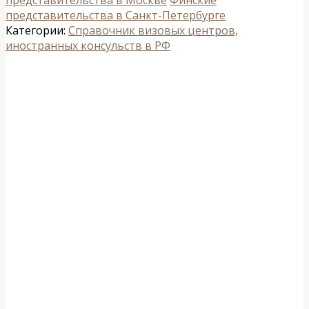
представительства в Москве
Финские
представительства в Санкт-Петербурге
Категории:
Справочник визовых центров,
иностранных консульств в РФ