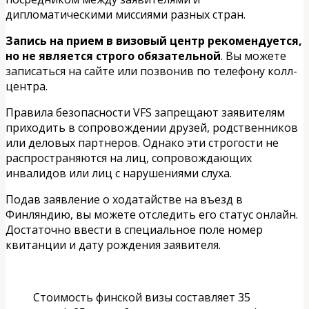
дипломатическими миссиями разных стран.
Запись на прием в визовый центр рекомендуется,
но не является строго обязательной
. Вы можете
записаться на сайте или позвонив по телефону колл-
центра.
Правила безопасности VFS запрещают заявителям
приходить в сопровождении друзей, родственников
или деловых партнеров. Однако эти строгости не
распространяются на лиц, сопровождающих
инвалидов или лиц с нарушениями слуха.
Подав заявление о ходатайстве на въезд в
Финляндию, вы можете отследить его статус онлайн.
Достаточно ввести в специальное поле номер
квитанции и дату рождения заявителя.
Стоимость финской визы составляет 35