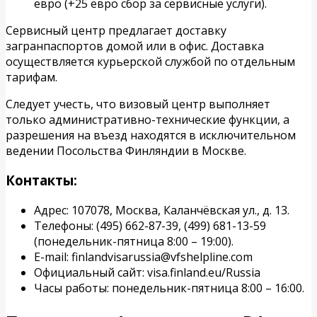
евро (+25 евро сбор за сервисные услуги).
Сервисный центр предлагает доставку
загранпаспортов домой или в офис. Доставка
осуществляется курьерской службой по отдельным
тарифам.
Следует учесть, что визовый центр выполняет
только административно-технические функции, а
разрешения на въезд находятся в исключительном
ведении Посольства Финляндии в Москве.
Контакты:
Адрес: 107078, Москва, Каланчёвская ул., д. 13.
Телефоны: (495) 662-87-39, (499) 681-13-59
(понедельник-пятница 8:00 – 19:00).
E-mail: finlandvisarussia@vfshelpline.com
Официальный сайт: visa.finland.eu/Russia
Часы работы: понедельник-пятница 8:00 – 16:00.