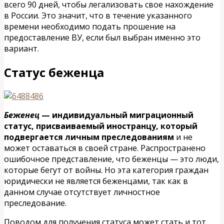
всего 90 дней, чтобы легализовать свое нахождение
в России. Это значит, что в течение указанного
времени необходимо подать прошение на
предоставление ВУ, если был выбран именно это
вариант.
Статус беженца
Беженец
— индивидуальный миграционный
статус, присваиваемый иностранцу, который
подвергается личным преследованиям
и не
может оставаться в своей стране. Распространено
ошибочное представление, что беженцы — это люди,
которые бегут от войны. Но эта категория граждан
юридически не является беженцами, так как в
данном случае отсутствует личностное
преследование.
Поводом для получения статуса может стать и тот