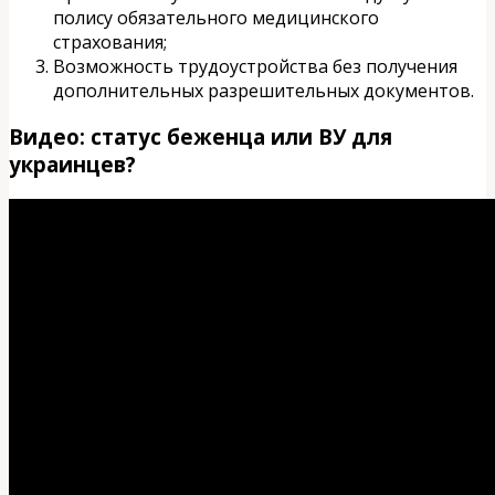
полису обязательного медицинского
страхования;
Возможность трудоустройства без получения
дополнительных разрешительных документов.
Видео: статус беженца или ВУ для
украинцев?