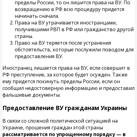
пределы России, то он лишится права на ВУ. По
возвращению в РФ всю процедуру придется
начинать сначала.
Права на ВУ утрачивается иностранцами,
получившими РВП в РФ или гражданство другой
страны.
Право на ВУ теряется после устранения
обстоятельств, которые послужили поводом для
предоставления ВУ.
Иностранец лишается права на ВУ, если совершит в
РФ преступление, за которое будет осужден. Также
ему придется покинуть пределы России, если он
сообщил недостоверную информацию и предоставил
фальшивые документы.
Предоставление ВУ гражданам Украины
В связи со сложной политической ситуацией на
Украине, прошения граждан этой страны
рассматривается по упрощенному порядку — в