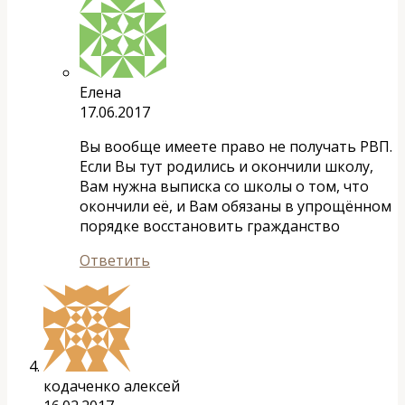
Елена
17.06.2017
Вы вообще имеете право не получать РВП.
Если Вы тут родились и окончили школу,
Вам нужна выписка со школы о том, что
окончили её, и Вам обязаны в упрощённом
порядке восстановить гражданство
Ответить
кодаченко алексей