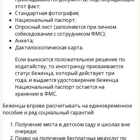
этот факт;
Стандартная фотография;
Национальный паспорт;
Опросный лист (заполняется при личном
собеседовании с сотрудником ФМС);
Анкета;
Дактилоскопическая карта.
Если выносится положительное решение по
ходатайству, то иностранцу присваивается
статус беженца, который действует три
года, и выдается удостоверение беженца.
Национальный паспорт остается на
хранении в ФМС.
Беженцы вправе рассчитывать на единовременное
пособие и ряд социальный гарантий:
Получение места в детском саду и школах вне
очереди;
Право на получение бесплатных медуслуг по