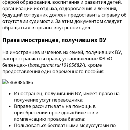
сферой образования, воспитания и развития детей,
организации их отдыха, оздоровления и лечения,
будущий сотрудник должен предоставить справку об
отсутствии судимости. За этим документом следует
обращаться в органы внутренних дел.
Права иностранцев, получивших ВУ
На иностранцев и членов их семей, получивших ВУ,
распространяются права, установленные ФЗ «О
беженцах» (
base.garant.ru/10105682/
), кроме
предоставления единовременного пособия:
Иностранец, получивший ВУ, имеет право на
получение услуг переводчика;
Вправе рассчитывать на помощь в
приобретении проездных билетов и
компенсацию провоза багажа;
Пользоваться бесплатными медуслугами по