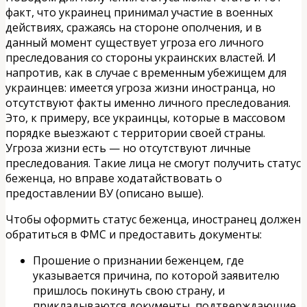
факт, что украинец принимал участие в военных
действиях, сражаясь на стороне ополчения, и в
данный момент существует угроза его личного
преследования со стороны украинских властей. И
напротив, как в случае с временным убежищем для
украинцев: имеется угроза жизни иностранца, но
отсутствуют факты именно личного преследования.
Это, к примеру, все украинцы, которые в массовом
порядке выезжают с территории своей страны.
Угроза жизни есть — но отсутствуют личные
преследования. Такие лица не смогут получить статус
беженца, но вправе ходатайствовать о
предоставлении ВУ (описано выше).
Чтобы оформить статус беженца, иностранец должен
обратиться в ФМС и предоставить документы:
Прошение о признании беженцем, где
указывается причина, по которой заявителю
пришлось покинуть свою страну, и
прикладываются документы, подтверждающие