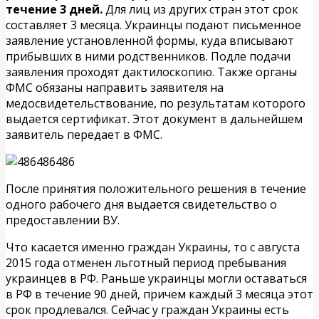
течение 3 дней.
Для лиц из других стран этот срок
составляет 3 месяца. Украинцы подают письменное
заявление установленной формы, куда вписывают
прибывших в ними родственников. Подле подачи
заявления проходят дактилоскопию. Также органы
ФМС обязаны направить заявителя на
медосвидетельствование, по результатам которого
выдается сертификат. Этот документ в дальнейшем
заявитель передает в ФМС.
После принятия положительного решения в течение
одного рабочего дня выдается свидетельство о
предоставлении ВУ.
Что касается именно граждан Украины, то с августа
2015 года отменен льготный период пребывания
украинцев в РФ. Раньше украинцы могли оставаться
в РФ в течение 90 дней, причем каждый 3 месяца этот
срок продлевался. Сейчас у граждан Украины есть