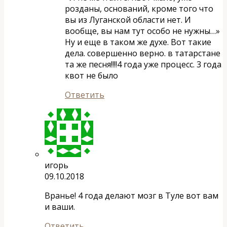
розданы, оснований, кроме того что
вы из Луганской области нет. И
вообще, вы нам тут особо не нужны…»
Ну и еще в таком же духе. Вот такие
дела. совершенно верно. в татарстане
та же песня!!!!4 года уже процесс. 3 года
квот не было
Ответить
игорь
09.10.2018
Вранье! 4 года делают мозг в Туле вот вам
и ваши.
Ответить