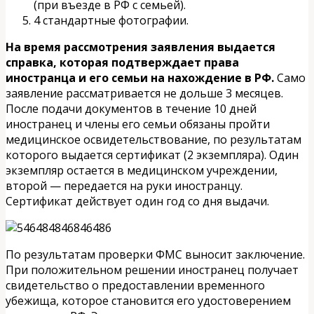
(при въезде в РФ с семьей).
4 стандартные фотографии.
На время рассмотрения заявления выдается
справка, которая подтверждает права
иностранца и его семьи на нахождение в РФ.
Само
заявление рассматривается не дольше 3 месяцев.
После подачи документов в течение 10 дней
иностранец и члены его семьи обязаны пройти
медицинское освидетельствование, по результатам
которого выдается сертификат (2 экземпляра). Один
экземпляр остается в медицинском учреждении,
второй — передается на руки иностранцу.
Сертификат действует один год со дня выдачи.
По результатам проверки ФМС выносит заключение.
При положительном решении иностранец получает
свидетельство о предоставлении временного
убежища, которое становится его удостоверением