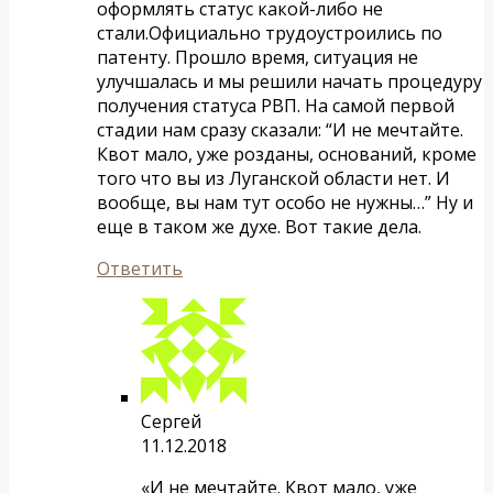
оформлять статус какой-либо не
стали.Официально трудоустроились по
патенту. Прошло время, ситуация не
улучшалась и мы решили начать процедуру
получения статуса РВП. На самой первой
стадии нам сразу сказали: “И не мечтайте.
Квот мало, уже розданы, оснований, кроме
того что вы из Луганской области нет. И
вообще, вы нам тут особо не нужны…” Ну и
еще в таком же духе. Вот такие дела.
Ответить
Сергей
11.12.2018
«И не мечтайте. Квот мало, уже