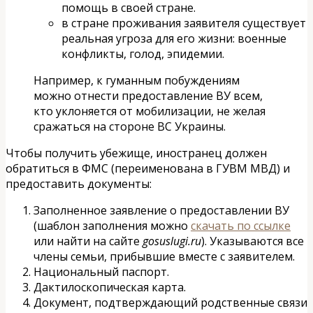
помощь в своей стране.
в стране проживания заявителя существует
реальная угроза для его жизни: военные
конфликты, голод, эпидемии.
Например, к гуманным побуждениям
можно отнести предоставление ВУ всем,
кто уклоняется от мобилизации, не желая
сражаться на стороне ВС Украины.
Чтобы получить убежище, иностранец должен
обратиться в ФМС (переименована в ГУВМ МВД) и
предоставить документы:
Заполненное заявление о предоставлении ВУ
(шаблон заполнения можно
скачать по ссылке
или найти на сайте
gosuslugi.ru
). Указываются все
члены семьи, прибывшие вместе с заявителем.
Национальный паспорт.
Дактилоскопическая карта.
Документ, подтверждающий родственные связи