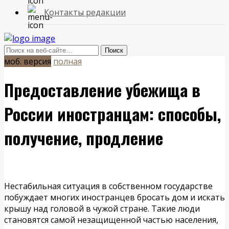
Контакты редакции
моб. версия
полная
Предоставление убежища в
России иностранцам: способы,
получение, продление
Нестабильная ситуация в собственном государстве
побуждает многих иностранцев бросать дом и искать
крышу над головой в чужой стране. Такие люди
становятся самой незащищенной частью населения,