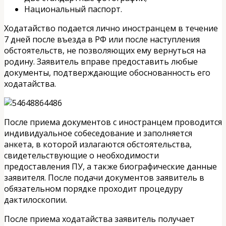
Национальный паспорт.
Ходатайство подается лично иностранцем в течение
7 дней после въезда в РФ или после наступления
обстоятельств, не позволяющих ему вернуться на
родину. Заявитель вправе предоставить любые
документы, подтверждающие обоснованность его
ходатайства.
После приема документов с иностранцем проводится
индивидуальное собеседование и заполняется
анкета, в которой излагаются обстоятельства,
свидетельствующие о необходимости
предоставления ПУ, а также биографические данные
заявителя. После подачи документов заявитель в
обязательном порядке проходит процедуру
дактилоскопии.
После приема ходатайства заявитель получает