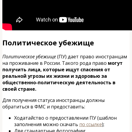
Политическое убежище
Политическое убежище
(ПУ) дает право иностранцам
на проживание в России. Такого рода право
могут
получить лица, которые ищут спасения от
реальной угрозы их жизни и здоровью за
общественно-политическую деятельность в
своей стране.
Для получения статуса иностранцы должны
обратиться в ФМС и предоставить:
Ходатайство о предоставлении ПУ (шаблон
заполнения можно скачать
по ссылке
);
Две стандартные фотографии;