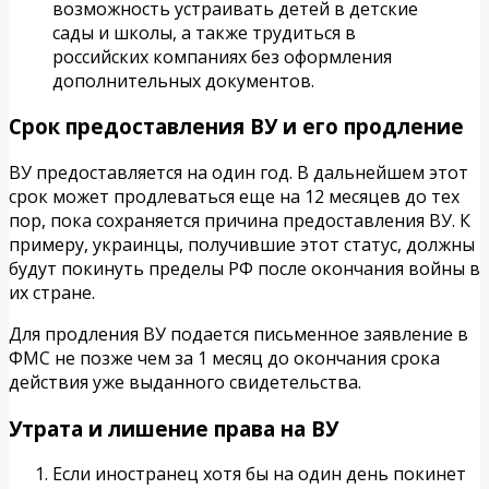
возможность устраивать детей в детские
сады и школы, а также трудиться в
российских компаниях без оформления
дополнительных документов.
Срок предоставления ВУ и его продление
ВУ предоставляется на один год. В дальнейшем этот
срок может продлеваться еще на 12 месяцев до тех
пор, пока сохраняется причина предоставления ВУ. К
примеру, украинцы, получившие этот статус, должны
будут покинуть пределы РФ после окончания войны в
их стране.
Для продления ВУ подается письменное заявление в
ФМС не позже чем за 1 месяц до окончания срока
действия уже выданного свидетельства.
Утрата и лишение права на ВУ
Если иностранец хотя бы на один день покинет