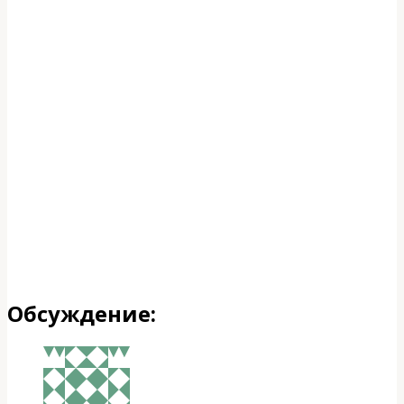
Обсуждение: