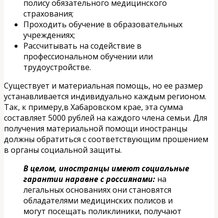
полису обязательного медицинского
страхования;
Проходить обучение в образовательных
учреждениях;
Рассчитывать на содействие в
профессиональном обучении или
трудоустройстве.
Существует и материальная помощь, но ее размер
устанавливается индивидуально каждым регионом.
Так, к примеру,в Хабаровском крае, эта сумма
составляет 5000 рублей на каждого члена семьи. Для
получения материальной помощи иностранцы
должны обратиться с соответствующим прошением
в органы социальной защиты.
В целом, иностранцы имеют социальные
гарантии наравне с россиянами:
на
легальных основаниях они становятся
обладателями медицинских полисов и
могут посещать поликлиники, получают