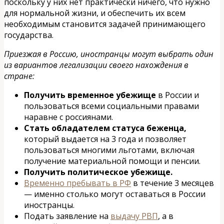
поскольку у них нет практически ничего, что нужно
для нормальной жизни, и обеспечить их всем
необходимым становится задачей принимающего
государства.
Приезжая в Россию, иностранцы могут выбрать один
из вариантов легализации своего нахождения в
стране:
Получить временное убежище
в России и
пользоваться всеми социальными правами
наравне с россиянами.
Стать обладателем статуса беженца,
который выдается на 3 года и позволяет
пользоваться многими льготами, включая
получение материальной помощи и пенсии.
Получить политическое убежище.
Временно пребывать в РФ
в течение 3 месяцев
— именно столько могут оставаться в России
иностранцы.
Подать заявление на
выдачу РВП
, а в