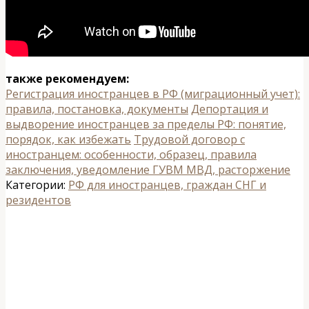
также рекомендуем:
Регистрация иностранцев в РФ (миграционный учет):
правила, постановка, документы
Депортация и
выдворение иностранцев за пределы РФ: понятие,
порядок, как избежать
Трудовой договор с
иностранцем: особенности, образец, правила
заключения, уведомление ГУВМ МВД, расторжение
Категории:
РФ для иностранцев, граждан СНГ и
резидентов