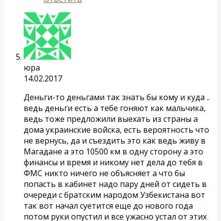
юра
14.02.2017
Деньги-то деньгами так знать бы кому и куда ..
ведь деньги есть а тебе гоняют как мальчика,
ведь тоже предложили выехать из страны а
дома украинские войска, есть вероятность что
не вернусь, да и съездить это как ведь живу в
Магадане а это 10500 км в одну сторону а это
финансы и время и никому нет дела до тебя в
ФМС никто ничего не объясняет а что бы
попасть в кабинет надо пару дней от сидеть в
очереди с братским народом Узбекистана вот
так вот начал суетится еще до нового года
потом руки опустил и все ужасно устал от этих