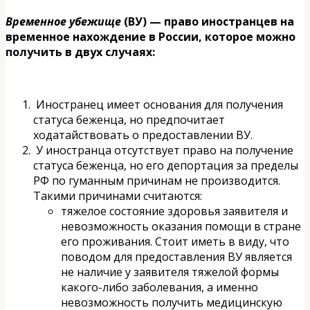
Временное убежище
(ВУ) — право иностранцев на
временное нахождение в России, которое можно
получить в двух случаях:
Иностранец имеет основания для получения
статуса беженца, но предпочитает
ходатайствовать о предоставлении ВУ.
У иностранца отсутствует право на получение
статуса беженца, но его депортация за пределы
РФ по гуманным причинам не производится.
Такими причинами считаются:
тяжелое состояние здоровья заявителя и
невозможность оказания помощи в стране
его проживания. Стоит иметь в виду, что
поводом для предоставления ВУ является
не наличие у заявителя тяжелой формы
какого-либо заболевания, а именно
невозможность получить медицинскую