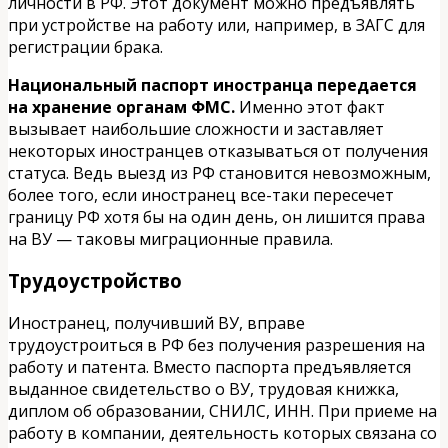
личности в РФ. Этот документ можно предъявлять
при устройстве на работу или, например, в ЗАГС для
регистрации брака.
Национальный паспорт иностранца передается
на хранение органам ФМС.
Именно этот факт
вызывает наибольшие сложности и заставляет
некоторых иностранцев отказываться от получения
статуса. Ведь выезд из РФ становится невозможным,
более того, если иностранец все-таки пересечет
границу РФ хотя бы на один день, он лишится права
на ВУ — таковы миграционные правила.
Трудоустройство
Иностранец, получивший ВУ, вправе
трудоустроиться в РФ без получения разрешения на
работу и патента. Вместо паспорта предъявляется
выданное свидетельство о ВУ, трудовая книжка,
диплом об образовании, СНИЛС, ИНН. При приеме на
работу в компании, деятельность которых связана со