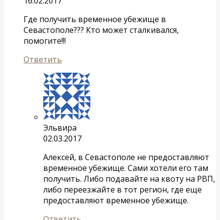
16.02.2017
Где получить временное убежище в
Севастополе??? Кто может сталкивался,
помогите!!!
Ответить
Эльвира
02.03.2017
Алексей, в Севастополе не предоставляют
временное убежище. Сами хотели его там
получить. Либо подавайте на квоту на РВП,
либо переезжайте в тот регион, где еще
предоставляют временное убежище.
Ответить