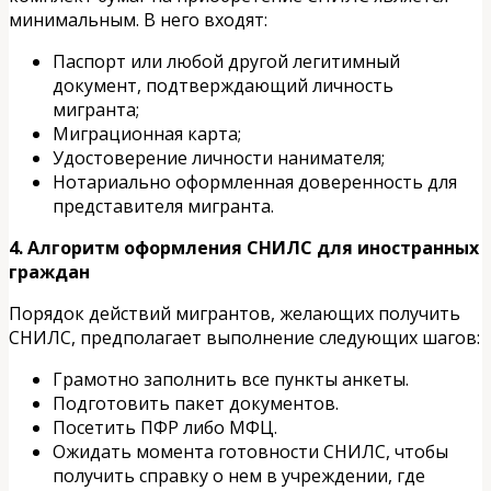
минимальным. В него входят:
Паспорт или любой другой легитимный
документ, подтверждающий личность
мигранта;
Миграционная карта;
Удостоверение личности нанимателя;
Нотариально оформленная доверенность для
представителя мигранта.
4. Алгоритм оформления СНИЛС для иностранных
граждан
Порядок действий мигрантов, желающих получить
СНИЛС, предполагает выполнение следующих шагов:
Грамотно заполнить все пункты анкеты.
Подготовить пакет документов.
Посетить ПФР либо МФЦ.
Ожидать момента готовности СНИЛС, чтобы
получить справку о нем в учреждении, где