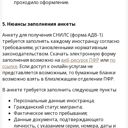
проходило оформление.
5. Нюансы заполнения анкеты
Анкету для получения СНИЛС (форма АДВ-1)
требуется заполнять каждому иностранцу согласно
требованиям, установленными нормативным
законодательством. Скачать электронную форму
заполнения возможно на
веб-ресурсе ПФР
или
по
ссылке
. Если доступ к онлайн-услугам не
представляется возможным, то бумажные бланки
возможно взять в близлежащем отделении ПФР.
В анкете требуется заполнить следующие пункты:
Персональные данные иностранца;
Гражданский статус мигранта;
Фактическое место пребывания;
Данные документа, подтверждающего
личность, с указанием серии, номера, даты и