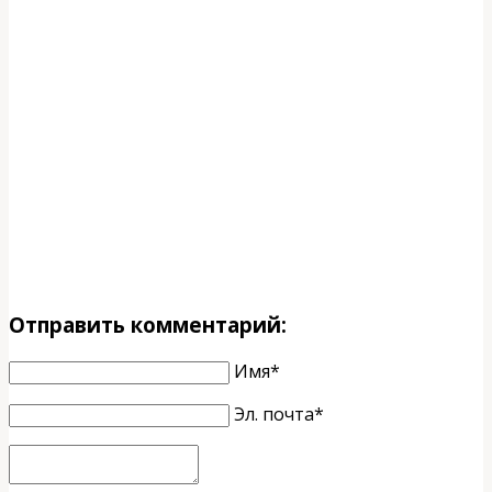
Отправить комментарий:
Имя*
Эл. почта*