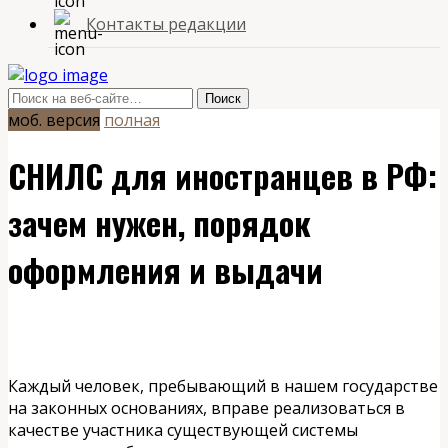
Контакты редакции
моб. версия
полная
СНИЛС для иностранцев в РФ:
зачем нужен, порядок
оформления и выдачи
Каждый человек, пребывающий в нашем государстве
на законных основаниях, вправе реализоваться в
качестве участника существующей системы