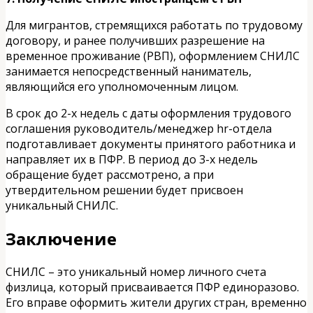
Для мигрантов, стремящихся работать по трудовому
договору, и ранее получивших разрешение на
временное проживание (РВП), оформлением СНИЛС
занимается непосредственный наниматель,
являющийся его уполномоченным лицом.
В срок до 2-х недель с даты оформления трудового
соглашения руководитель/менеджер hr-отдела
подготавливает документы принятого работника и
направляет их в ПФР. В период до 3-х недель
обращение будет рассмотрено, а при
утвердительном решении будет присвоен
уникальный СНИЛС.
Заключение
СНИЛС – это уникальный номер личного счета
физлица, который присваивается ПФР единоразово.
Его вправе оформить жители других стран, временно