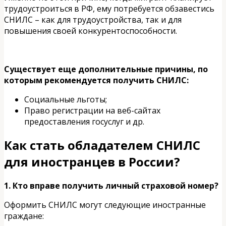
трудоустроиться в РФ, ему потребуется обзавестись
СНИЛС – как для трудоустройства, так и для
повышения своей конкурентоспособности.
Существует еще дополнительные причины, по
которым рекомендуется получить СНИЛС:
Cоциальные льготы;
Право регистрации на веб-сайтах
предоставления госуслуг и др.
Как стать обладателем СНИЛС
для иностранцев в России?
1. Кто вправе получить личный страховой номер?
Оформить СНИЛС могут следующие иностранные
граждане: