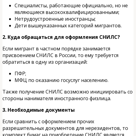
Специалисты, работающие официально, но не
являющиеся высококвалифицированными;
Нетрудоустроенные иностранцы;
Дети вышеуказанных категорий мигрантов.
2. Куда обращаться для оформления СНИЛС?
Если мигрант в частном порядке занимается
присвоением СНИЛС в России, то ему требуется
обратиться в одну из организаций:
ПФР;
МФЦ по оказанию госуслуг населению.
Также получение СНИЛС возможно инициировать со
стороны нанимателя иностранного физлица.
3. Необходимые документы
Если сравнить с оформлением прочих
разрешительных документов для нерезидентов, то
комплект бумаг на приобретение СНИЛС является