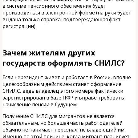
в системе пенсионного обеспечения будет
производиться в электронной форме (на руки будет
выдана только справка, подтверждающая факт
регистрации).
Зачем жителям других
государств оформлять СНИЛС?
Если нерезидент живет и работает в России, вполне
целесообразным действием станет оформление
СНИЛС, ведь владелец этого номера фактически
зарегистрирован в базе ПФР и вправе требовать
начисление пенсии в будущем.
Получение СНИЛС для мигрантов не является
обязательным, но большая часть работодателей
обычно не нанимает персонал, не владеющий им.
Именно по этой причине, когда мигрант планирует