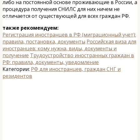
либо на постоянной основе проживающие в России, а
процедура получения СНИЛС для них ничем не
отличается от существующей для всех граждан РФ.
также рекомендуем:
Регистрация иностранцев в РФ (миграционный учет):
правила, постановка, документы
Российская виза для
иностранцев: кому нужна, виды, документы и
получение
Трудоустройство иностранных граждан в
РФ: правила, документы, уведомление
Категории:
РФ для иностранцев, граждан СНГ и
резидентов