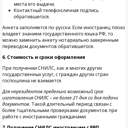
места его выдачи;
Контактный телефон;личная подпись
обратившегося.
Анкета заполняется по-русски. Если иностранец плохо
владеет знанием государственного языка РФ, то
можно заменить анкету нотариально заверенным
переводом документов обратившегося.
6. Стоимость и сроки оформления
При получении СНИЛС, как и многих других
государственных услуг, с граждан других стран
госпошлина не взимается.
Для нерезидентов предельно возможный срок
изготовления СНИЛС – не более 21 дня со дня подачи
документов.
Такой длительный период связан с
более тщательными проверками документов при
работе с иностранными гражданами.
7. Получение СНИЛС иностранцем с РВП