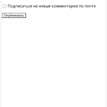
Подписаться на новые комментарии по почте
Опубликовать