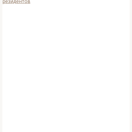
резидентов