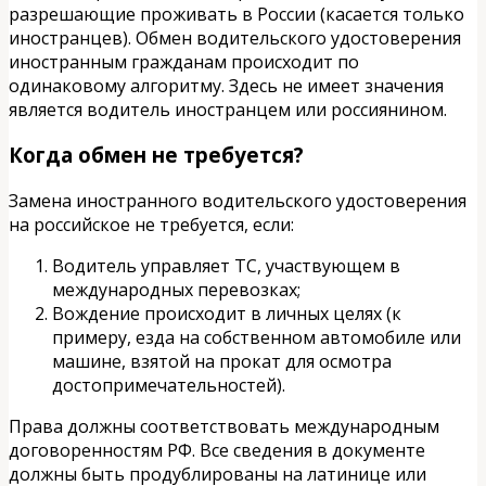
разрешающие проживать в России (касается только
иностранцев). Обмен водительского удостоверения
иностранным гражданам происходит по
одинаковому алгоритму. Здесь не имеет значения
является водитель иностранцем или россиянином.
Когда обмен не требуется?
Замена иностранного водительского удостоверения
на российское не требуется, если:
Водитель управляет ТС, участвующем в
международных перевозках;
Вождение происходит в личных целях (к
примеру, езда на собственном автомобиле или
машине, взятой на прокат для осмотра
достопримечательностей).
Права должны соответствовать международным
договоренностям РФ. Все сведения в документе
должны быть продублированы на латинице или