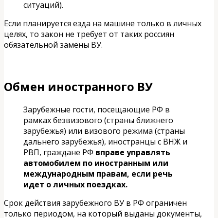
ситуаций).
Если планируется езда на машине только в личных
целях, то закон не требует от таких россиян
обязательной замены ВУ.
Обмен иностранного ВУ
Зарубежные гости, посещающие РФ в
рамках безвизового (страны ближнего
зарубежья) или визового режима (страны
дальнего зарубежья), иностранцы с ВНЖ и
РВП, граждане РФ
вправе управлять
автомобилем по иностранным или
международным правам, если речь
идет о личных поездках.
Срок действия зарубежного ВУ в РФ ограничен
только периодом, на который выданы документы,