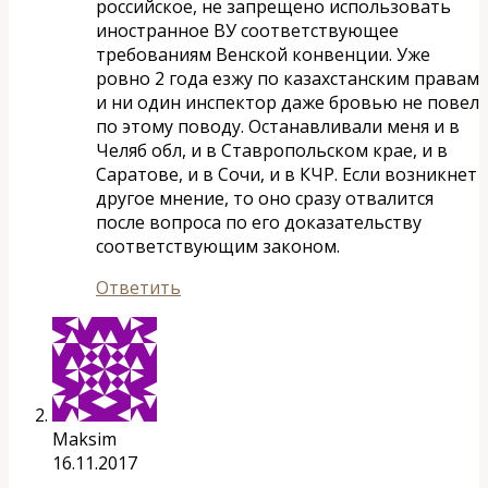
российское, не запрещено использовать
иностранное ВУ соответствующее
требованиям Венской конвенции. Уже
ровно 2 года езжу по казахстанским правам
и ни один инспектор даже бровью не повел
по этому поводу. Останавливали меня и в
Челяб обл, и в Ставропольском крае, и в
Саратове, и в Сочи, и в КЧР. Если возникнет
другое мнение, то оно сразу отвалится
после вопроса по его доказательству
соответствующим законом.
Ответить
Maksim
16.11.2017