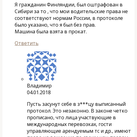
Я гражданин Финляндии, был оштрафован в
Сибири за то , что мои водительские права не
соответствуют нормам России, в протоколе
было указано, что я был без прав.
Машина была взята в прокат.
Ответить
Владимир
04.01.2018
Пусть засунут себе в з***цу выписанный
протокол. Это незаконно. В законе четко
прописано, что лица участвующие в
международных перевозках, гости
управляющие арендуемым тс и др., имеют