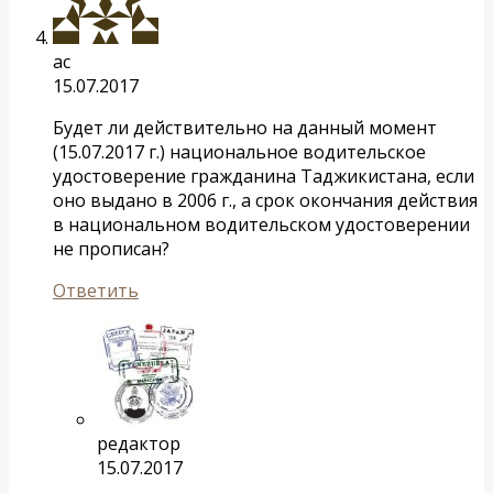
ас
15.07.2017
Будет ли действительно на данный момент
(15.07.2017 г.) национальное водительское
удостоверение гражданина Таджикистана, если
оно выдано в 2006 г., а срок окончания действия
в национальном водительском удостоверении
не прописан?
Ответить
редактор
15.07.2017