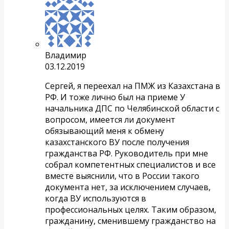
Владимир
03.12.2019
Сергей, я переехал на ПМЖ из Казахстана в
РФ. И тоже лично был на приеме У
начальника ДПС по Челябинской области с
вопросом, имеется ли документ
обязывающий меня к обмену
казахстанского ВУ после получения
гражданства РФ. Руководитель при мне
собрал компетентных специалистов и все
вместе выяснили, что в России такого
документа нет, за исключением случаев,
когда ВУ используются в
профессиональных целях. Таким образом,
гражданину, сменившему гражданство на