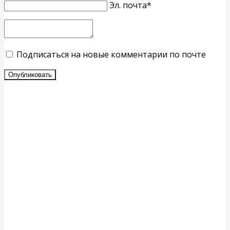
Эл. почта*
Подписаться на новые комментарии по почте
Опубликовать