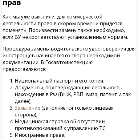
прав
Как мы уже выяснили, для коммерческой
деятельности права в скором времени придется
поменять. Произвести замену также необходимо,
если ВУ не соответствуют установленным нормам.
Процедура замены водительского удостоверения для
иностранцев начинается со сбора необходимой
документации. В Госавтоинспекцию
предоставляются:
Национальный паспорт и его копия;
Документы, подтверждающие легальность
нахождения в РФ (ВНЖ, РВП, виза, патент и так
далее);
Заявление
(заполняется только лицевая
сторона);
Медицинская справка об отсутствии
противопоказаний к управлению ТС;
Иностранные права;