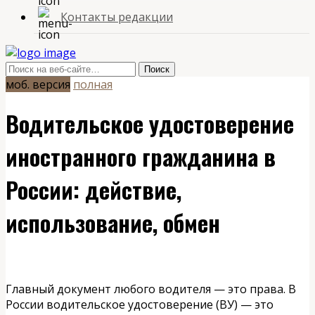
Контакты редакции
моб. версия
полная
Водительское удостоверение
иностранного гражданина в
России: действие,
использование, обмен
Главный документ любого водителя — это права. В
России водительское удостоверение (ВУ) — это