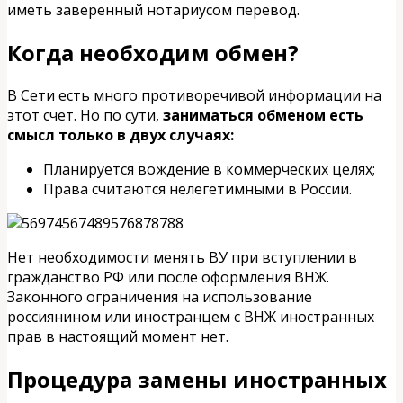
иметь заверенный нотариусом перевод.
Когда необходим обмен?
В Сети есть много противоречивой информации на
этот счет. Но по сути,
заниматься обменом есть
смысл только в двух случаях:
Планируется вождение в коммерческих целях;
Права считаются нелегетимными в России.
Нет необходимости менять ВУ при вступлении в
гражданство РФ или после оформления ВНЖ.
Законного ограничения на использование
россиянином или иностранцем с ВНЖ иностранных
прав в настоящий момент нет.
Процедура замены иностранных