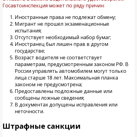
Госавтоинспекция может по ряду причин:
Иностранные права не подлежат обмену;
Мигрант не прошел экзаменационные
испытания;
Отсутствует необходимый набор бумаг;
Иностранец был лишен прав в другом
государстве;
Возраст водителя не соответствует
параметрам, предусмотренным законом РФ. В
России управлять автомобилем могут только
лица старше 18 лет. Максимальная планка
законом не предусмотрена;
Предоставлены подложные данные или
сообщены ложные сведения;
В документах допущены исправления или
неточности.
Штрафные санкции