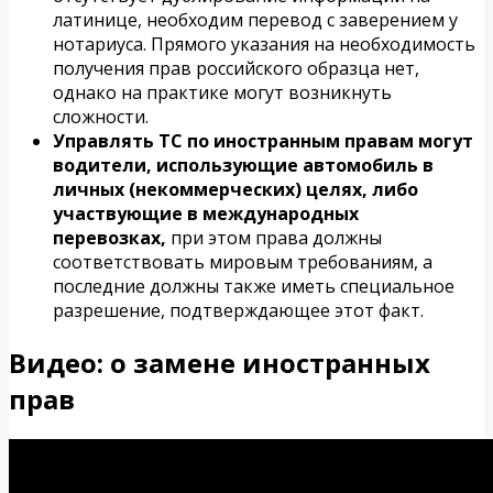
латинице, необходим перевод с заверением у
нотариуса. Прямого указания на необходимость
получения прав российского образца нет,
однако на практике могут возникнуть
сложности.
Управлять ТС по иностранным правам могут
водители, использующие автомобиль в
личных (некоммерческих) целях, либо
участвующие в международных
перевозках,
при этом права должны
соответствовать мировым требованиям, а
последние должны также иметь специальное
разрешение, подтверждающее этот факт.
Видео: о замене иностранных
прав