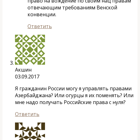
право на вождение по своим нац правам
отвечающим требованиям Венской
конвенции.
Ответить
Акшин
03.09.2017
Я гражданин России могу я управлять правами
Азербайджана? Или огурцы я их поменять? Или
мне надо получать Российские права с нуля?
Ответить