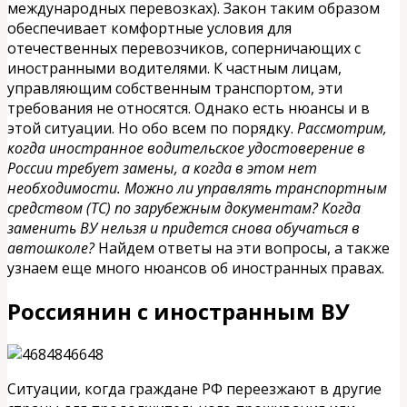
международных перевозках). Закон таким образом
обеспечивает комфортные условия для
отечественных перевозчиков, соперничающих с
иностранными водителями. К частным лицам,
управляющим собственным транспортом, эти
требования не относятся. Однако есть нюансы и в
этой ситуации. Но обо всем по порядку.
Рассмотрим,
когда иностранное водительское удостоверение в
России требует замены, а когда в этом нет
необходимости. Можно ли управлять транспортным
средством (ТС) по зарубежным документам? Когда
заменить ВУ нельзя и придется снова обучаться в
автошколе?
Найдем ответы на эти вопросы, а также
узнаем еще много нюансов об иностранных правах.
Россиянин с иностранным ВУ
Ситуации, когда граждане РФ переезжают в другие