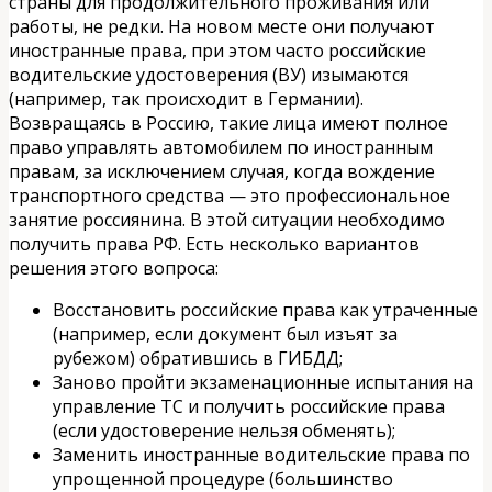
страны для продолжительного проживания или
работы, не редки. На новом месте они получают
иностранные права, при этом часто российские
водительские удостоверения (ВУ) изымаются
(например, так происходит в Германии).
Возвращаясь в Россию, такие лица имеют полное
право управлять автомобилем по иностранным
правам, за исключением случая, когда вождение
транспортного средства — это профессиональное
занятие россиянина. В этой ситуации необходимо
получить права РФ. Есть несколько вариантов
решения этого вопроса:
Восстановить российские права как утраченные
(например, если документ был изъят за
рубежом) обратившись в ГИБДД;
Заново пройти экзаменационные испытания на
управление ТС и получить российские права
(если удостоверение нельзя обменять);
Заменить иностранные водительские права по
упрощенной процедуре (большинство