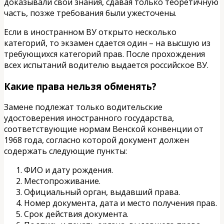
доказывали свои знания, сдавая только теоретичную
часть, позже требования были ужесточены.
Если в иностранном ВУ открыто несколько
категорий, то экзамен сдается один – на высшую из
требующихся категорий прав. После прохождения
всех испытаний водителю выдается российское ВУ.
Какие права нельзя обменять?
Замене подлежат только водительские
удостоверения иностранного государства,
соответствующие нормам Венской конвенции от
1968 года, согласно которой документ должен
содержать следующие пункты:
ФИО и дату рождения.
Местопроживание.
Официальный орган, выдавший права.
Номер документа, дата и место получения прав.
Срок действия документа.