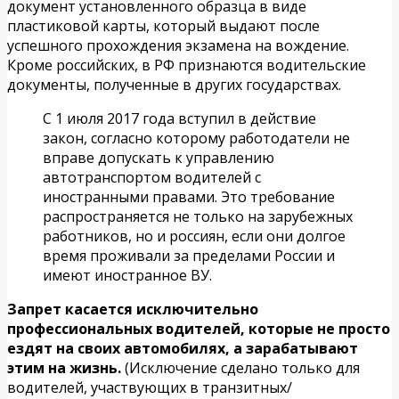
документ установленного образца в виде
пластиковой карты, который выдают после
успешного прохождения экзамена на вождение.
Кроме российских, в РФ признаются водительские
документы, полученные в других государствах.
С 1 июля 2017 года вступил в действие
закон, согласно которому работодатели не
вправе допускать к управлению
автотранспортом водителей с
иностранными правами. Это требование
распространяется не только на зарубежных
работников, но и россиян, если они долгое
время проживали за пределами России и
имеют иностранное ВУ.
Запрет касается исключительно
профессиональных водителей, которые не просто
ездят на своих автомобилях, а зарабатывают
этим на жизнь.
(Исключение сделано только для
водителей, участвующих в транзитных/