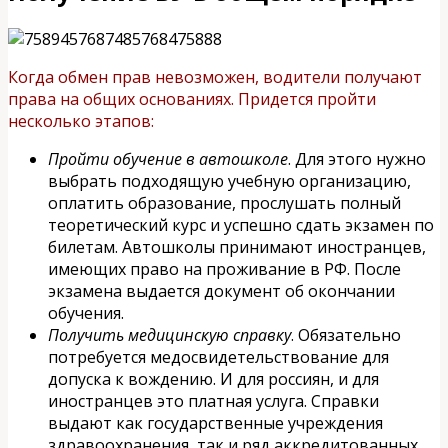
Когда обмен прав невозможен, водители получают
права на общих основаниях. Придется пройти
несколько этапов:
Пройти обучение в автошколе
. Для этого нужно
выбрать подходящую учебную организацию,
оплатить образование, прослушать полный
теоретический курс и успешно сдать экзамен по
билетам. Автошколы принимают иностранцев,
имеющих право на проживание в РФ. После
экзамена выдается документ об окончании
обучения.
Получить медицинскую справку
. Обязательно
потребуется медосвидетельствование для
допуска к вождению. И для россиян, и для
иностранцев это платная услуга. Справки
выдают как государственные учреждения
здравоохранения, так и ряд аккредитованных