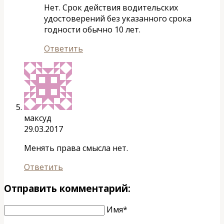
Нет. Срок действия водительских
удостоверений без указанного срока
годности обычно 10 лет.
Ответить
максуд
29.03.2017
Менять права смысла нет.
Ответить
Отправить комментарий:
Имя*