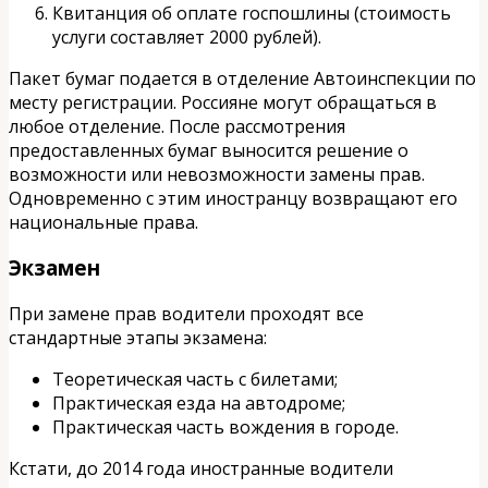
Квитанция об оплате госпошлины (стоимость
услуги составляет 2000 рублей).
Пакет бумаг подается в отделение Автоинспекции по
месту регистрации. Россияне могут обращаться в
любое отделение. После рассмотрения
предоставленных бумаг выносится решение о
возможности или невозможности замены прав.
Одновременно с этим иностранцу возвращают его
национальные права.
Экзамен
При замене прав водители проходят все
стандартные этапы экзамена:
Теоретическая часть с билетами;
Практическая езда на автодроме;
Практическая часть вождения в городе.
Кстати, до 2014 года иностранные водители