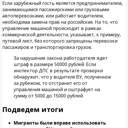
Если зарубежный гость является предпринимателем,
занимающимся пассажирскими или грузовыми
автоперевозками, или работает водителем,
необходима замена прав на российские. На то, что
управление машиной происходит в рамках
коммерческой деятельности, указывает, к примеру,
путевой лист, без которого запрещены перевозки
пассажиров и транспортировка грузов.
За нарушение закона работодателя ждет
штраф в размере 50000 рублей. Если
инспектор ДПС в результате проверки
обнаружит, что у водителя ВУ, полученное
за рубежом, то отстранит его от
управления машиной и оштрафует на
сумму от 5000 до 15000 рублей.
Подведем итоги
Мигранты были вправе использовать