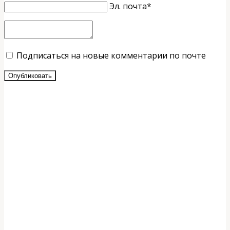
Эл. почта*
Подписаться на новые комментарии по почте
Опубликовать