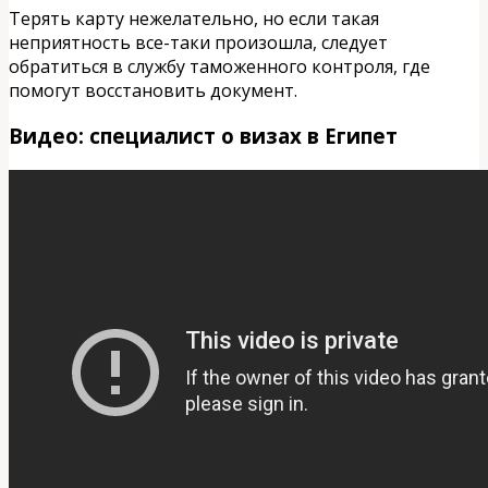
Терять карту нежелательно, но если такая
неприятность все-таки произошла, следует
обратиться в службу таможенного контроля, где
помогут восстановить документ.
Видео: специалист о визах в Египет