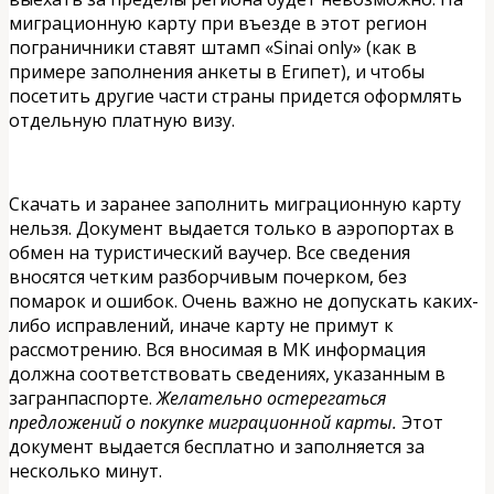
миграционную карту при въезде в этот регион
пограничники ставят штамп «Sinai only» (как в
примере заполнения анкеты в Египет), и чтобы
посетить другие части страны придется оформлять
отдельную платную визу.
Скачать и заранее заполнить миграционную карту
нельзя. Документ выдается только в аэропортах в
обмен на туристический ваучер. Все сведения
вносятся четким разборчивым почерком, без
помарок и ошибок. Очень важно не допускать каких-
либо исправлений, иначе карту не примут к
рассмотрению. Вся вносимая в МК информация
должна соответствовать сведениях, указанным в
загранпаспорте.
Желательно остерегаться
предложений о покупке миграционной карты.
Этот
документ выдается бесплатно и заполняется за
несколько минут.