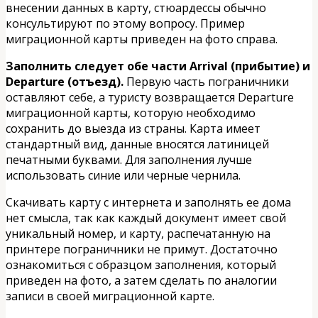
внесении данных в карту, стюардессы обычно
консультируют по этому вопросу. Пример
миграционной карты приведен на фото справа.
Заполнить следует обе части Arrival (прибытие) и
Departure (отъезд).
Первую часть пограничники
оставляют себе, а туристу возвращается Departure
миграционной карты, которую необходимо
сохранить до выезда из страны. Карта имеет
стандартный вид, данные вносятся латиницей
печатными буквами. Для заполнения лучше
использовать синие или черные чернила.
Скачивать карту с интернета и заполнять ее дома
нет смысла, так как каждый документ имеет свой
уникальный номер, и карту, распечатанную на
принтере пограничники не примут. Достаточно
ознакомиться с образцом заполнения, который
приведен на фото, а затем сделать по аналогии
записи в своей миграционной карте.