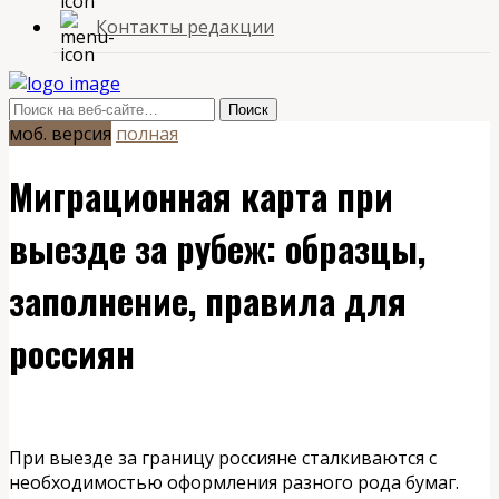
Контакты редакции
моб. версия
полная
Миграционная карта при
выезде за рубеж: образцы,
заполнение, правила для
россиян
При выезде за границу россияне сталкиваются с
необходимостью оформления разного рода бумаг.