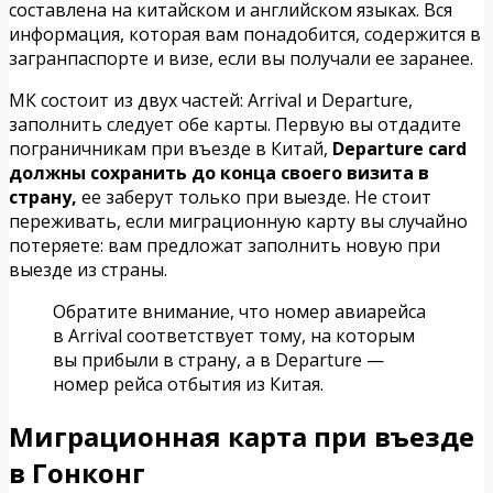
составлена на китайском и английском языках. Вся
информация, которая вам понадобится, содержится в
загранпаспорте и визе, если вы получали ее заранее.
МК состоит из двух частей: Arrival и Departure,
заполнить следует обе карты. Первую вы отдадите
пограничникам при въезде в Китай,
Departure card
должны сохранить до конца своего визита в
страну,
ее заберут только при выезде. Не стоит
переживать, если миграционную карту вы случайно
потеряете: вам предложат заполнить новую при
выезде из страны.
Обратите внимание, что номер авиарейса
в Arrival соответствует тому, на которым
вы прибыли в страну, а в Departure —
номер рейса отбытия из Китая.
Миграционная карта при въезде
в Гонконг