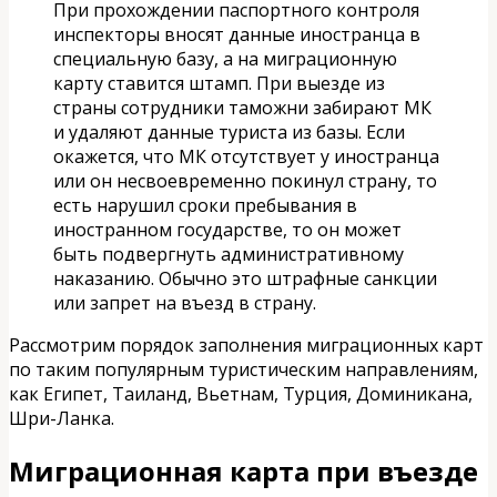
При прохождении паспортного контроля
инспекторы вносят данные иностранца в
специальную базу, а на миграционную
карту ставится штамп. При выезде из
страны сотрудники таможни забирают МК
и удаляют данные туриста из базы. Если
окажется, что МК отсутствует у иностранца
или он несвоевременно покинул страну, то
есть нарушил сроки пребывания в
иностранном государстве, то он может
быть подвергнуть административному
наказанию. Обычно это штрафные санкции
или запрет на въезд в страну.
Рассмотрим порядок заполнения миграционных карт
по таким популярным туристическим направлениям,
как Египет, Таиланд, Вьетнам, Турция, Доминикана,
Шри-Ланка.
Миграционная карта при въезде