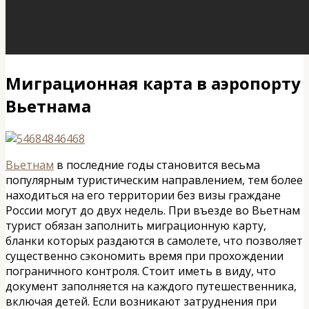
Миграционная карта в аэропорту
Вьетнама
Вьетнам
в последние годы становится весьма
популярным туристическим направлением, тем более
находиться на его территории без визы граждане
России могут до двух недель. При въезде во Вьетнам
турист обязан заполнить миграционную карту,
бланки которых раздаются в самолете, что позволяет
существенно сэкономить время при прохождении
пограничного контроля. Стоит иметь в виду, что
документ заполняется на каждого путешественника,
включая детей. Если возникают затруднения при