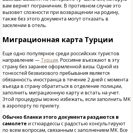
вам вернет пограничник. В противном случае это
вызовет сложности при возвращении на родину,
также без этого документа могут отказать в
заселении в отель.
Миграционная карта Турции
Еще одно популярное среди российских туристов
направление —
Турция
. Россияне въезжают в эту
страну без заранее оформленной визы. Одной из
тонкостей безвизового пребывания является
обязанность иностранца в течение 2 дней с момента
въезда в страну обратиться в отделение полиции,
заполнить миграционную карту и встать на учет.
Этой процедуры можно избежать, если заполнить МК
в аэропорту по прилету.
Обычно бланки этого документа раздаются в
самолете
и стюардессы с радостью консультируют
по всем вопросам, связанным с заполнением МК. Все