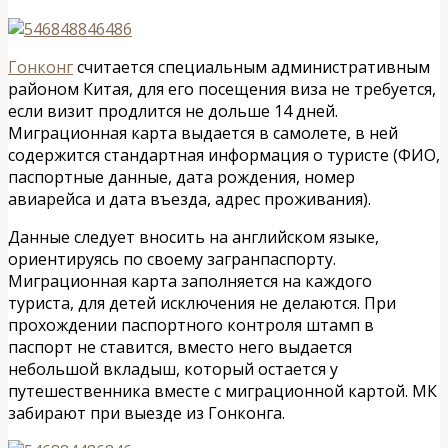
Гонконг
считается специальным административным
районом Китая, для его посещения виза не требуется,
если визит продлится не дольше 14 дней.
Миграционная карта выдается в самолете, в ней
содержится стандартная информация о туристе (ФИО,
паспортные данные, дата рождения, номер
авиарейса и дата въезда, адрес проживания).
Данные следует вносить на английском языке,
ориентируясь по своему загранпаспорту.
Миграционная карта заполняется на каждого
туриста, для детей исключения не делаются. При
прохождении паспортного контроля штамп в
паспорт не ставится, вместо него выдается
небольшой вкладыш, который остается у
путешественника вместе с миграционной картой. МК
забирают при выезде из Гонконга.