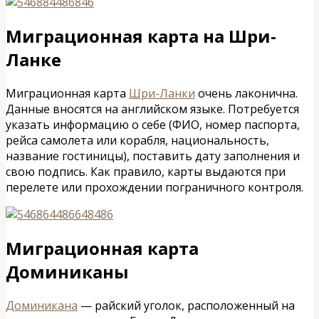
Миграционная карта на Шри-
Ланке
Миграционная карта
Шри-Ланки
очень лаконична.
Данные вносятся на английском языке. Потребуется
указать информацию о себе (ФИО, номер паспорта,
рейса самолета или корабля, национальность,
название гостиницы), поставить дату заполнения и
свою подпись. Как правило, карты выдаются при
перелете или прохождении пограничного контроля.
Миграционная карта
Доминиканы
Доминикана
— райский уголок, расположенный на