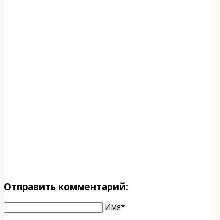
Отправить комментарий:
Имя*