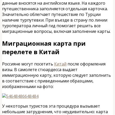
данные вносятся на английском языке. На каждого
путешественника заполняется отдельная карточка.
Значительно облегчает путешествие по Турции
наличие турпутевки. При въезде в страну по линии
туроператора личный гид помогает решить все
миграционные вопросы, включая заполнение карты.
Миграционная карта при
перелете в Китай
Россияне могут посетить
Китай
после оформления
визы. В самолете стюардесса выдает
иммиграционную карту, которую следует заполнить
в соответствие с приведенными образцами,
изображенными на фото:
У некоторых туристов эта процедура вызывает
небольшие затруднения, что неудивительно: карта