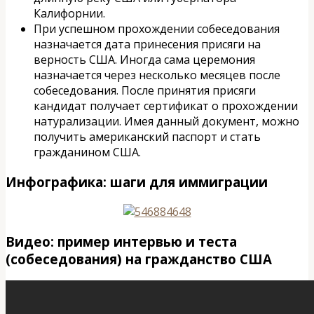
Калифорнии.
При успешном прохождении собеседования
назначается дата принесения присяги на
верность США. Иногда сама церемония
назначается через несколько месяцев после
собеседования. После принятия присяги
кандидат получает сертификат о прохождении
натурализации. Имея данный документ, можно
получить американский паспорт и стать
гражданином США.
Инфографика: шаги для иммиграции
Видео: пример интервью и теста
(собеседования) на гражданство США