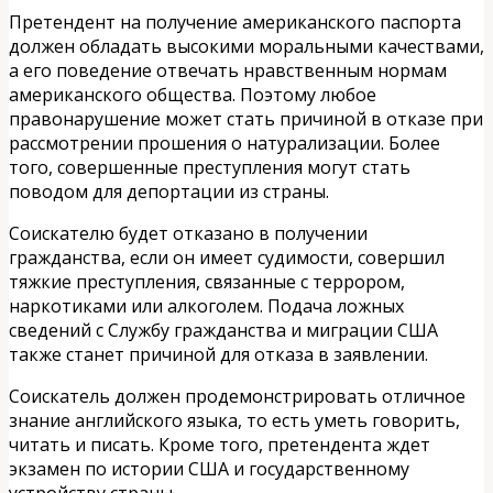
Претендент на получение американского паспорта
должен обладать высокими моральными качествами,
а его поведение отвечать нравственным нормам
американского общества. Поэтому любое
правонарушение может стать причиной в отказе при
рассмотрении прошения о натурализации. Более
того, совершенные преступления могут стать
поводом для депортации из страны.
Соискателю будет отказано в получении
гражданства, если он имеет судимости, совершил
тяжкие преступления, связанные с террором,
наркотиками или алкоголем. Подача ложных
сведений с Службу гражданства и миграции США
также станет причиной для отказа в заявлении.
Соискатель должен продемонстрировать отличное
знание английского языка, то есть уметь говорить,
читать и писать. Кроме того, претендента ждет
экзамен по истории США и государственному
устройству страны.