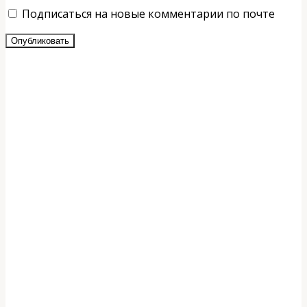
Подписаться на новые комментарии по почте
Опубликовать