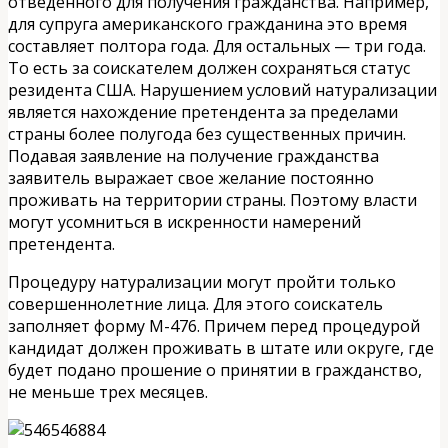
отведенного для получения гражданства. Например,
для супруга американского гражданина это время
составляет полтора года. Для остальных — три года.
То есть за соискателем должен сохраняться статус
резидента США. Нарушением условий натурализации
является нахождение претендента за пределами
страны более полугода без существенных причин.
Подавая заявление на получение гражданства
заявитель выражает свое желание постоянно
проживать на территории страны. Поэтому власти
могут усомниться в искренности намерений
претендента.
Процедуру натурализации могут пройти только
совершеннолетние лица. Для этого соискатель
заполняет форму М-476. Причем перед процедурой
кандидат должен проживать в штате или округе, где
будет подано прошение о принятии в гражданство,
не меньше трех месяцев.