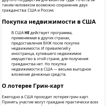
таким человеком возможно сохранение двух
гражданства: США и России.
Покупка недвижимости в США
В США
НЕ
действует программа,
применяемая в других странах,
предоставления ВНЖ после покупке
недвижимости. И привилегий у
иностранца, купившего недвижимое
имущество в этой стране, для получения
гражданства нет. Но покупка
недвижимости в США — весьма выгодное
вложение денежных средств.
О лотерее Грин-карт
Ежегодно в США проходит лотерея грин-карт.
Принять участие могут граждане практически всех