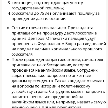
квитанция, подтверждающая уплату
государственной пошлины;
соискатели до 75 лет оплачивают пошлину за
проведение дактилоскопии.
Снятие отпечатков пальцев. Претендента
приглашают на процедуру дактилоскопии в
один из Центров. Отпечатки пальцев будут
проверены в Федеральном Бюро расследований
на предмет наличия криминального прошлого
соискателя.
После прохождения дактилоскопии, соискателя
приглашают на собеседование, которое
проводится на английском языке. Сотрудник
задает несколько вопросов по анкетным
данным претендента. Также кандидат отвечает
на вопросы по истории и политическому
устройству страны. Сотрудник может попросить
написать несколько предложений на
английском языке или, например, назвать самую
длинную реку США или губернатора