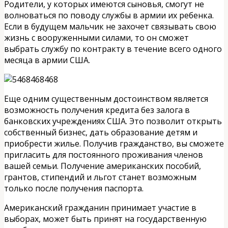
Родители, у которых имеются сыновья, смогут не
волноваться по поводу службы в армии их ребенка.
Если в будущем мальчик не захочет связывать свою
жизнь с вооруженными силами, то он сможет
выбрать службу по контракту в течение всего одного
месяца в армии США.
Еще одним существенным достоинством является
возможность получения кредита без залога в
банковских учреждениях США. Это позволит открыть
собственный бизнес, дать образование детям и
приобрести жилье. Получив гражданство, вы сможете
пригласить для постоянного проживания членов
вашей семьи. Получение американских пособий,
грантов, стипендий и льгот станет возможным
только после получения паспорта.
Американский гражданин принимает участие в
выборах, может быть принят на государственную