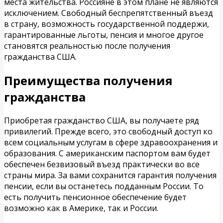
места жительства. Россияне в этом плане не являются
исключением. Свободный беспрепятственный въезд
в страну, возможность государственной поддержи,
гарантированные льготы, пенсия и многое другое
становятся реальностью после получения
гражданства США.
Преимущества получения
гражданства
Приобретая гражданство США, вы получаете ряд
привилегий. Прежде всего, это свободный доступ ко
всем социальным услугам в сфере здравоохранения и
образования. С американским паспортом вам будет
обеспечен безвизовый въезд практически во все
страны мира. За вами сохранится гарантия получения
пенсии, если вы останетесь подданным России. То
есть получить пенсионное обеспечение будет
возможно как в Америке, так и России.