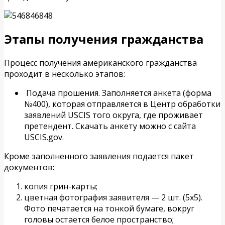
Этапы получения гражданства
Процесс получения американского гражданства
проходит в несколько этапов:
Подача прошения. Заполняется анкета (форма
№400), которая отправляется в Центр обработки
заявлений USCIS того округа, где проживает
претендент. Скачать анкету можно с сайта
USCIS.gov.
Кроме заполненного заявления подается пакет
документов:
копия грин-карты;
цветная фотография заявителя — 2 шт. (5х5).
Фото печатается на тонкой бумаге, вокруг
головы остается белое пространство;