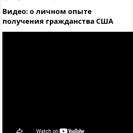
Видео: о личном опыте
получения гражданства США