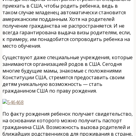
приехать в США, чтобы родить ребенка, ведь в
таком случае младенец автоматически становится
американским подданным. Хотя на родителей
получение гражданства не распространяется. И не
всегда гарантирована выдача визы родителям, если,
к примеру, им понадобится сопроводить ребенка на
место обучения.
Существуют даже специальные учреждения, которые
занимаются организацией родов в США. Сегодня
многие будущие мамы, знакомые с положениями
Конституции США, стремятся предоставить своим
детям уникальную возможность — стать
гражданином США по праву рождения.
По факту рождения ребенок получает свидетельство,
на основании которого можно получить паспорт
гражданина США. Возможность вызова родителей и
ближайших родственников для проживания в стране,