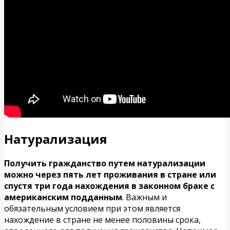
Натурализация
Получить гражданство путем натурализации
можно через пять лет проживания в стране или
спустя три года нахождения в законном браке с
американским подданным
. Важным и
обязательным условием при этом является
нахождение в стране не менее половины срока,