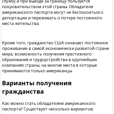
службу и при выезде за границу пользуется
покровительством этой страны. Обладатели
американского паспорта могут не беспокоиться о
депортации и переживать о потере постоянного
места жительства.
Кроме того, гражданство США означает постоянное
проживание в самой экономически развитой стране
мира, возможность получения престижного
образования и трудоустройства в крупнейших
компаниях страны, на многие места в которые
принимаются только американцы.
Варианты получения
гражданства
Как можно стать обладателем американского
паспорта? Существует несколько вариантов: