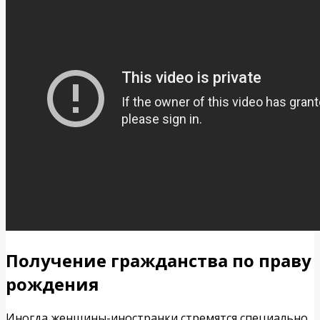
Получение гражданства по праву
рождения
Иногда женщины-иностранки стремятся специально