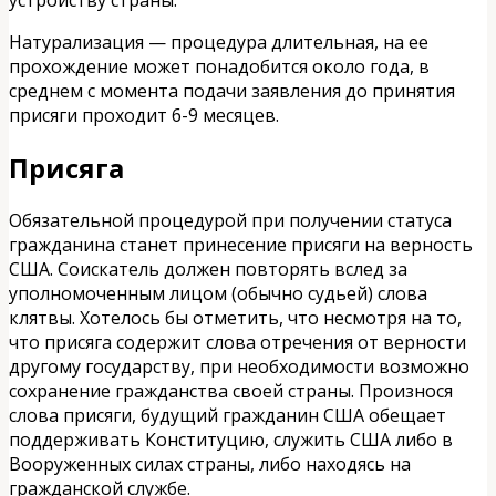
Натурализация — процедура длительная, на ее
прохождение может понадобится около года, в
среднем с момента подачи заявления до принятия
присяги проходит 6-9 месяцев.
Присяга
Обязательной процедурой при получении статуса
гражданина станет принесение присяги на верность
США. Соискатель должен повторять вслед за
уполномоченным лицом (обычно судьей) слова
клятвы. Хотелось бы отметить, что несмотря на то,
что присяга содержит слова отречения от верности
другому государству, при необходимости возможно
сохранение гражданства своей страны. Произнося
слова присяги, будущий гражданин США обещает
поддерживать Конституцию, служить США либо в
Вооруженных силах страны, либо находясь на
гражданской службе.