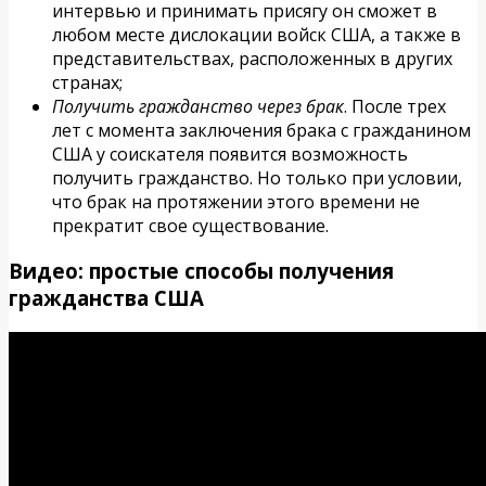
интервью и принимать присягу он сможет в
любом месте дислокации войск США, а также в
представительствах, расположенных в других
странах;
Получить гражданство через брак
. После трех
лет с момента заключения брака с гражданином
США у соискателя появится возможность
получить гражданство. Но только при условии,
что брак на протяжении этого времени не
прекратит свое существование.
Видео: простые способы получения
гражданства США