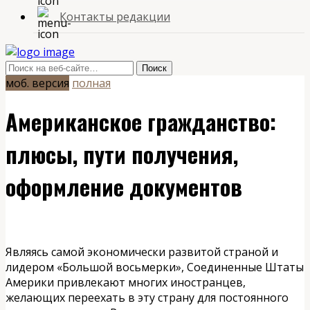
Контакты редакции
моб. версия
полная
Американское гражданство:
плюсы, пути получения,
оформление документов
Являясь самой экономически развитой страной и
лидером «Большой восьмерки», Соединенные Штаты
Америки привлекают многих иностранцев,
желающих переехать в эту страну для постоянного