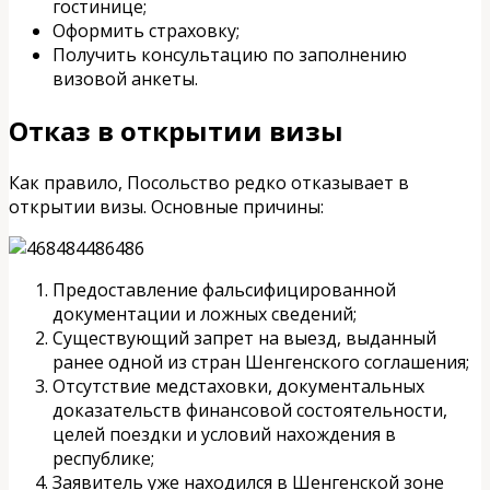
гостинице;
Оформить страховку;
Получить консультацию по заполнению
визовой анкеты.
Отказ в открытии визы
Как правило, Посольство редко отказывает в
открытии визы. Основные причины:
Предоставление фальсифицированной
документации и ложных сведений;
Существующий запрет на выезд, выданный
ранее одной из стран Шенгенского соглашения;
Отсутствие медстаховки, документальных
доказательств финансовой состоятельности,
целей поездки и условий нахождения в
республике;
Заявитель уже находился в Шенгенской зоне