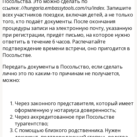
Посольства. Это можно сделать по
ссылке:
//hungaria.embassytools.com/ru/index.
Запишите
всех участников поездки, включая детей, а не только
того, кто подаёт документы. После окончания
процедуры записи на электронную почту, указанную
при регистрации, придёт письмо, на которое нужно
ответить в течение 6 часов. Распечатайте
подтверждение времени встречи, оно пригодится в
Посольстве.
Передать документы в Посольство, если сделать
лично это по каким-то причинам не получается,
можно:
Через законного представителя, который имеет
оформленную у нотариуса доверенность;
Через аккредитованное при Посольстве
турагентство;
С помощью близкого родственника. Нужен
документ, подтверждающий степень родства.