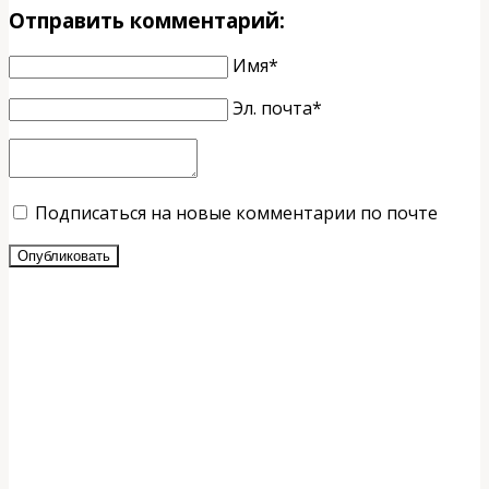
Отправить комментарий:
Имя*
Эл. почта*
Подписаться на новые комментарии по почте
Опубликовать