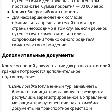
путешествия и действующая в Шенгенском
пространстве. Сумма покрытия — 30 000 евро.
Копия общероссийского паспорта.
Для несовершеннолетних: согласие
официальных представителей на выезд из
страны (необходимо в том случае, если ребенок
путешествует самостоятельно или в
сопровождении только одного родителя),
свидетельство о рождении.
Дополнительные документы
Кроме основной документации для разных категорий
граждан потребуются дополнительное
подтверждение:
Цели поездки
(оплаченный тур, авиабилеты,
бронь гостиницы, приглашение от резидента
республики, зарегистрированное в Управлении
миграции, при путешествии на автомобиле —
документы на транспортное средство и