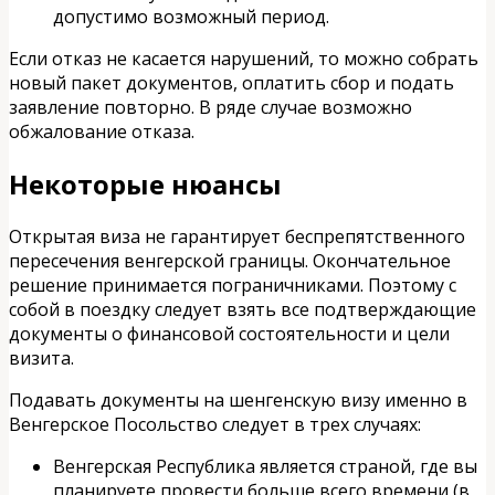
допустимо возможный период.
Если отказ не касается нарушений, то можно собрать
новый пакет документов, оплатить сбор и подать
заявление повторно. В ряде случае возможно
обжалование отказа.
Некоторые нюансы
Открытая виза не гарантирует беспрепятственного
пересечения венгерской границы. Окончательное
решение принимается пограничниками. Поэтому с
собой в поездку следует взять все подтверждающие
документы о финансовой состоятельности и цели
визита.
Подавать документы на шенгенскую визу именно в
Венгерское Посольство следует в трех случаях:
Венгерская Республика является страной, где вы
планируете провести больше всего времени (в