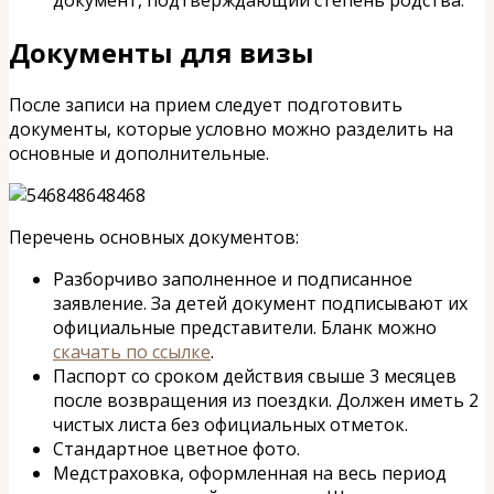
Документы для визы
После записи на прием следует подготовить
документы, которые условно можно разделить на
основные и дополнительные.
Перечень основных документов:
Разборчиво заполненное и подписанное
заявление. За детей документ подписывают их
официальные представители. Бланк можно
скачать по ссылке
.
Паспорт со сроком действия свыше 3 месяцев
после возвращения из поездки. Должен иметь 2
чистых листа без официальных отметок.
Стандартное цветное фото.
Медстраховка, оформленная на весь период