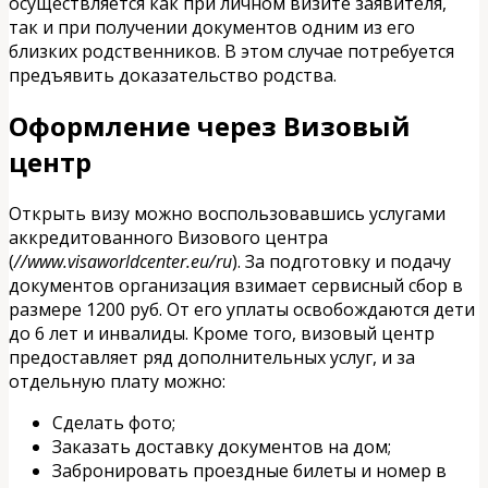
осуществляется как при личном визите заявителя,
так и при получении документов одним из его
близких родственников. В этом случае потребуется
предъявить доказательство родства.
Оформление через Визовый
центр
Открыть визу можно воспользовавшись услугами
аккредитованного Визового центра
(
//www.visaworldcenter.eu/ru
). За подготовку и подачу
документов организация взимает сервисный сбор в
размере 1200 руб. От его уплаты освобождаются дети
до 6 лет и инвалиды. Кроме того, визовый центр
предоставляет ряд дополнительных услуг, и за
отдельную плату можно:
Сделать фото;
Заказать доставку документов на дом;
Забронировать проездные билеты и номер в