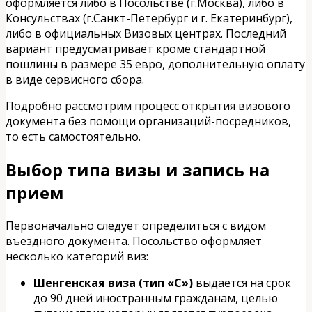
оформляется либо в Посольстве (г.Москва), либо в
Консульствах (г.Санкт-Петербург и г. Екатеринбург),
либо в официальных Визовых центрах. Последний
вариант предусматривает кроме стандартной
пошлины в размере 35 евро, дополнительную оплату
в виде сервисного сбора.
Подробно рассмотрим процесс открытия визового
документа без помощи организаций-посредников,
то есть самостоятельно.
Выбор типа визы и запись на
прием
Первоначально следует определиться с видом
въездного документа. Посольство оформляет
несколько категорий виз:
Шенгенская виза (тип «С»)
выдается на срок
до 90 дней иностранным гражданам, целью