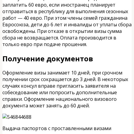
заплатить 60 евро, если иностранец планирует
отправиться в республику для выполнения сезонных
работ — 40 евро. При этом члены семей гражданина
Евросоюза, дети до 6 лет и инвалиды от уплаты сбора
освобождены. При отказе в открытии визы сумма
сбора не возвращается. Оплата производится в
только евро при подаче прошения.
Получение документов
Оформление визы занимает 10 дней, при срочном
получении срок сокращается до 3 дней. В некоторых
случаях консул вправе пригласить заявителя на
собеседование или попросить дополнительные
справки. Оформление национального визового
документа может занять до 60 дней.
Выдача паспортов с проставленными визами