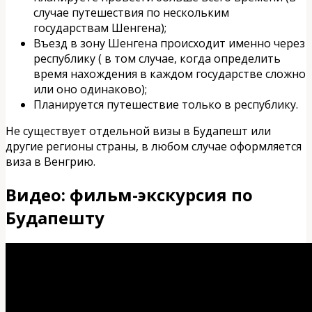
случае путешествия по нескольким
государствам Шенгена);
Въезд в зону Шенгена происходит именно через
республику ( в том случае, когда определить
время нахождения в каждом государстве сложно
или оно одинаково);
Планируется путешествие только в республику.
Не существует отдельной визы в Будапешт или
другие регионы страны, в любом случае оформляется
виза в Венгрию.
Видео: фильм-экскурсия по
Будапешту