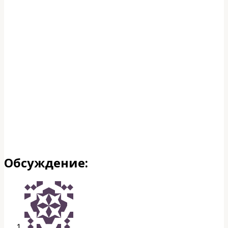
Обсуждение: