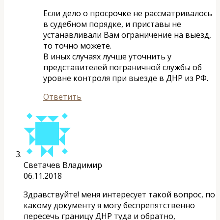
Если дело о просрочке не рассматривалось
в судебном порядке, и приставы не
устанавливали Вам ограничение на выезд,
то точно можете.
В иных случаях лучше уточнить у
представителей пограничной службы об
уровне контроля при выезде в ДНР из РФ.
Ответить
Светачев Владимир
06.11.2018
Здравствуйте! меня интересует такой вопрос, по
какому документу я могу беспрепятственно
пересечь границу ДНР туда и обратно,