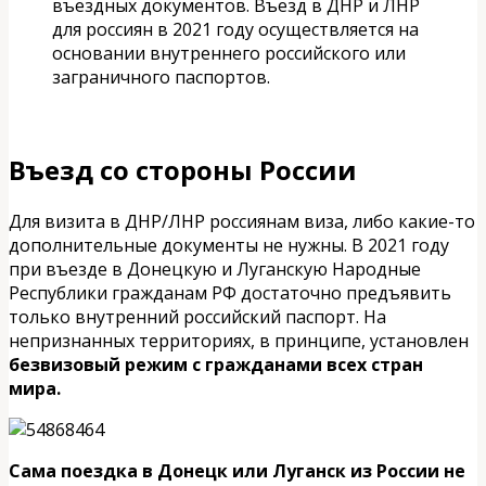
въездных документов. Въезд в ДНР и ЛНР
для россиян в 2021 году осуществляется на
основании внутреннего российского или
заграничного паспортов.
Въезд со стороны России
Для визита в ДНР/ЛНР россиянам виза, либо какие-то
дополнительные документы не нужны. В 2021 году
при въезде в Донецкую и Луганскую Народные
Республики гражданам РФ достаточно предъявить
только внутренний российский паспорт. На
непризнанных территориях, в принципе, установлен
безвизовый режим с гражданами всех стран
мира.
Сама поездка в Донецк или Луганск из России не