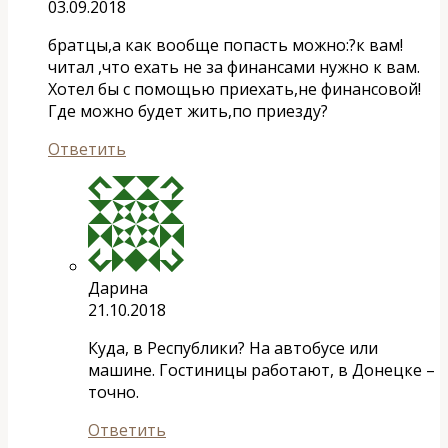
03.09.2018
братцы,а как вообще попасть можно:?к вам!
читал ,что ехать не за финансами нужно к вам.
Хотел бы с помощью приехать,не финансовой!
Где можно будет жить,по приезду?
Ответить
Дарина
21.10.2018
Куда, в Республики? На автобусе или
машине. Гостиницы работают, в Донецке –
точно.
Ответить