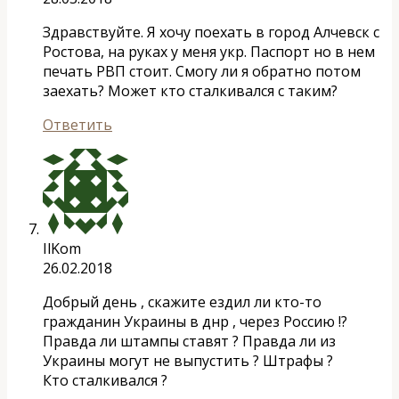
Здравствуйте. Я хочу поехать в город Алчевск с
Ростова, на руках у меня укр. Паспорт но в нем
печать РВП стоит. Смогу ли я обратно потом
заехать? Может кто сталкивался с таким?
Ответить
IlKom
26.02.2018
Добрый день , скажите ездил ли кто-то
гражданин Украины в днр , через Россию !?
Правда ли штампы ставят ? Правда ли из
Украины могут не выпустить ? Штрафы ?
Кто сталкивался ?