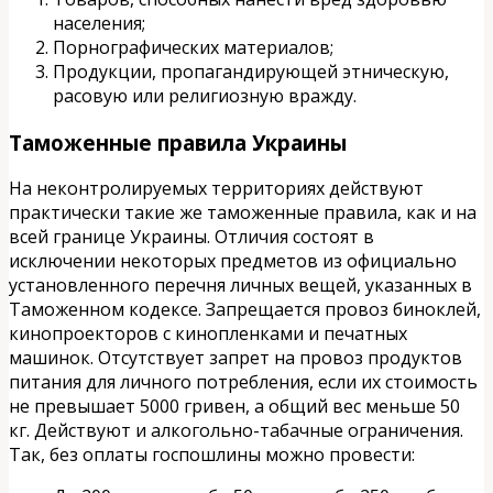
населения;
Порнографических материалов;
Продукции, пропагандирующей этническую,
расовую или религиозную вражду.
Таможенные правила Украины
На неконтролируемых территориях действуют
практически такие же таможенные правила, как и на
всей границе Украины. Отличия состоят в
исключении некоторых предметов из официально
установленного перечня личных вещей, указанных в
Таможенном кодексе. Запрещается провоз биноклей,
кинопроекторов с кинопленками и печатных
машинок. Отсутствует запрет на провоз продуктов
питания для личного потребления, если их стоимость
не превышает 5000 гривен, а общий вес меньше 50
кг. Действуют и алкогольно-табачные ограничения.
Так, без оплаты госпошлины можно провести: