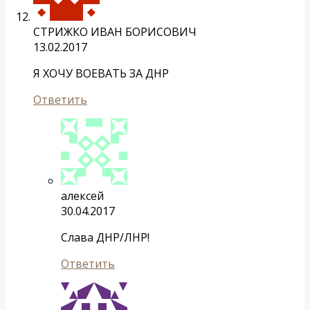
СТРИЖКО ИВАН БОРИСОВИЧ
13.02.2017
Я ХОЧУ ВОЕВАТЬ ЗА ДНР
Ответить
алексей
30.04.2017
Cлава ДНР/ЛНР!
Ответить