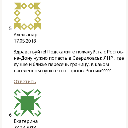
Александр
17.05.2018
Здравствуйте! Подскажите пожалуйста с Ростов-
на-Дону нужно попасть в Свердловськ ЛНР , где
лучше и ближе пересечь границу, в каком
населённом пункте со стороны России?????
Ответить
Екатерина
28.03.2018