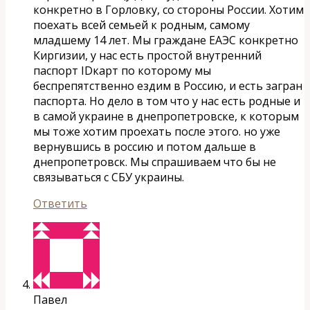
конкретно в Горловку, со стороны России. Хотим
поехать всей семьей к родным, самому
младшему 14 лет. Мы граждане ЕАЭС конкретно
Киргизии, у нас есть простой внутренний
паспорт IDкарт по которому мы
беспрепятственно ездим в Россию, и есть загран
паспорта. Но дело в том что у нас есть родные и
в самой украине в днепропетровске, к которым
мы тоже хотим проехать после этого. но уже
вернувшись в россию и потом дальше в
днепропетровск. Мы спрашиваем что бы не
связываться с СБУ украины.
Ответить
Павел