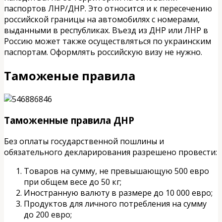
паспортов ЛНР/ДНР. Это относится и к пересечению
российской границы на автомобилях с номерами,
выданными в республиках. Въезд из ДНР или ЛНР в
Россию может также осуществляться по украинским
паспортам. Оформлять российскую визу не нужно.
Таможеные правила
Таможенные правила ДНР
Без оплаты государственной пошлины и
обязательного декларирования разрешено провести:
Товаров на сумму, не превышающую 500 евро
при общем весе до 50 кг;
Иностранную валюту в размере до 10 000 евро;
Продуктов для личного потребления на сумму
до 200 евро;