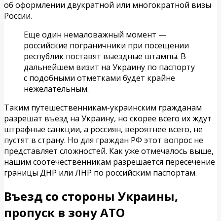
об оформлении двукратной или многократной визы
России.
Еще один немаловажный момент —
российские пограничники при посещении
республик поставят выездные штампы. В
дальнейшем визит на Украину по паспорту
с подобными отметками будет крайне
нежелательным.
Таким путешественникам-украинским гражданам
разрешат въезд на Украину, но скорее всего их ждут
штрафные санкции, а россиян, вероятнее всего, не
пустят в страну. Но для граждан РФ этот вопрос не
представляет сложностей. Как уже отмечалось выше,
нашим соотечественникам разрешается пересечение
границы ДНР или ЛНР по российским паспортам.
Въезд со стороны Украины,
пропуск в зону АТО