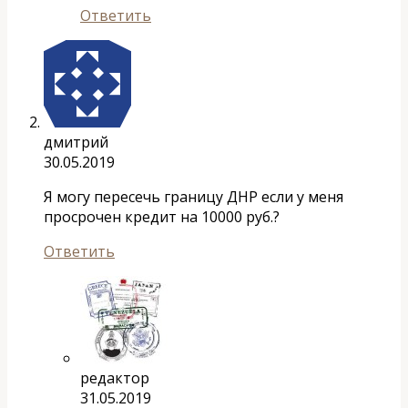
Ответить
дмитрий
30.05.2019
Я могу пересечь границу ДНР если у меня
просрочен кредит на 10000 руб.?
Ответить
редактор
31.05.2019