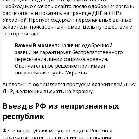
необходимо скачать с сайта после одобрения заявки,
распечатать и показать на границе ДНР и ЛНР с
Украиной. Пропуск содержит персональные данные
заявителя, присвоенный номер, цель путешествия и
сектор въезда.
Важный момент:
наличие одобренной
заявки не гарантирует беспрепятственного
пересечения линии соприкосновения.
Окончательное решение принимает
пограничная служба Украины.
Аналогично оформляется пропуск и для жителей ДНР/
ЛНР, желающих въехать на Украину.
Въезд в РФ из непризнанных
республик
Жители республик могут посещать Россию и
находиться на ее территории на основании