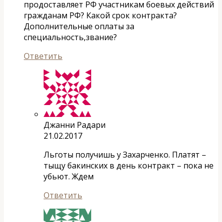
продоставляет РФ участникам боевых действий
гражданам РФ? Какой срок контракта?
Дополнительные оплаты за
специальность,звание?
Ответить
Джанни Радари
21.02.2017
Льготы получишь у Захарченко. Платят –
тыщу бакинских в день контракт – пока не
убьют. Ждем
Ответить