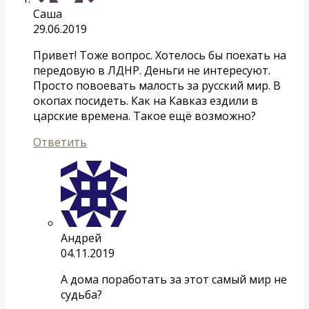
Саша
29.06.2019
Привет! Тоже вопрос. Хотелось бы поехать на
передовую в ЛДНР. Деньги не интересуют.
Просто повоевать малость за русский мир. В
окопах посидеть. Как на Кавказ ездили в
царские времена. Такое ещё возможно?
Ответить
Андрей
04.11.2019
А дома поработать за этот самый мир не
судьба?