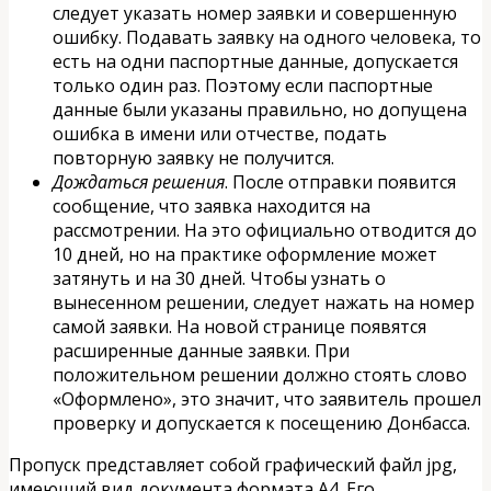
следует указать номер заявки и совершенную
ошибку. Подавать заявку на одного человека, то
есть на одни паспортные данные, допускается
только один раз. Поэтому если паспортные
данные были указаны правильно, но допущена
ошибка в имени или отчестве, подать
повторную заявку не получится.
Дождаться решения
. После отправки появится
сообщение, что заявка находится на
рассмотрении. На это официально отводится до
10 дней, но на практике оформление может
затянуть и на 30 дней. Чтобы узнать о
вынесенном решении, следует нажать на номер
самой заявки. На новой странице появятся
расширенные данные заявки. При
положительном решении должно стоять слово
«Оформлено», это значит, что заявитель прошел
проверку и допускается к посещению Донбасса.
Пропуск представляет собой графический файл jpg,
имеющий вид документа формата А4. Его