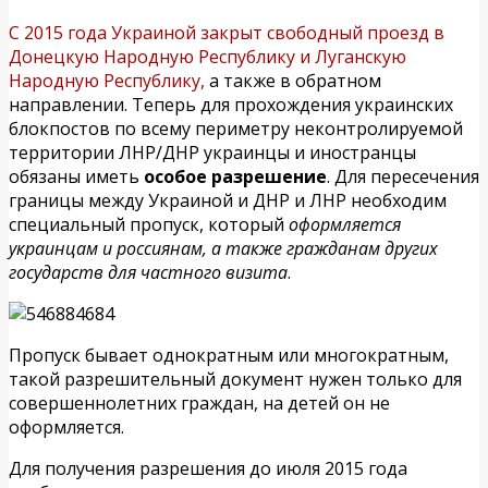
С 2015 года Украиной закрыт свободный проезд в
Донецкую Народную Республику и Луганскую
Народную Республику,
а также в обратном
направлении. Теперь для прохождения украинских
блокпостов по всему периметру неконтролируемой
территории ЛНР/ДНР украинцы и иностранцы
обязаны иметь
особое разрешение
. Для пересечения
границы между Украиной и ДНР и ЛНР необходим
специальный пропуск, который
оформляется
украинцам и россиянам, а также гражданам
других
государств для частного визита
.
Пропуск бывает однократным или многократным,
такой разрешительный документ нужен только для
совершеннолетних граждан, на детей он не
оформляется.
Для получения разрешения до июля 2015 года