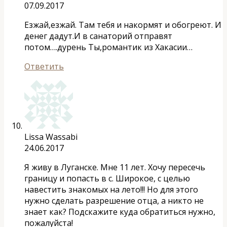
07.09.2017
Езжай,езжай. Там тебя и накормят и обогреют. И
денег дадут.И в санаторий отправят
потом….дурень Ты,романтик из Хакасии…
Ответить
Lissa Wassabi
24.06.2017
Я живу в Луганске. Мне 11 лет. Хочу пересечь
границу и попасть в с. Широкое, с целью
навестить знакомых на лето!!! Но для этого
нужно сделать разрешение отца, а никто не
знает как? Подскажите куда обратиться нужно,
пожалуйста!