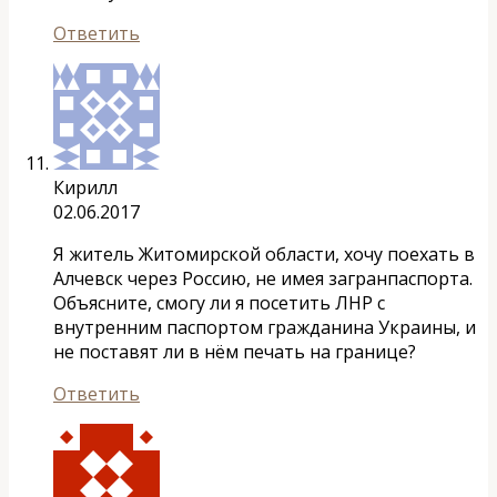
Ответить
Кирилл
02.06.2017
Я житель Житомирской области, хочу поехать в
Алчевск через Россию, не имея загранпаспорта.
Объясните, смогу ли я посетить ЛНР с
внутренним паспортом гражданина Украины, и
не поставят ли в нём печать на границе?
Ответить