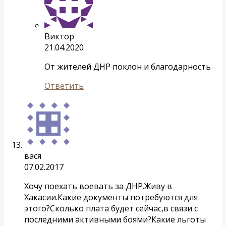
Виктор
21.04.2020
От жителей ДНР поклон и благодарность
Ответить
вася
07.02.2017
Хочу поехать воевать за ДНР.Живу в
Хакасии.Какие документы потребуются для
этого?Сколько плата будет сейчас,в связи с
последними активными боями?Какие льготы