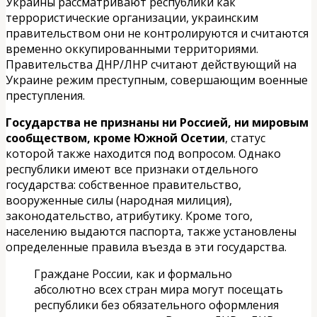
Украины рассматривают республики как
террористические организации, украинским
правительством они не контролируются и считаются
временно оккупированными территориями.
Правительства ДНР/ЛНР считают действующий на
Украине режим преступным, совершающим военные
преступления.
Государства не признаны ни Россией, ни мировым
сообществом, кроме Южной Осетии
, статус
которой также находится под вопросом. Однако
республики имеют все признаки отдельного
государства: собственное правительство,
вооруженные силы (народная милиция),
законодательство, атрибутику. Кроме того,
населению выдаются паспорта, также установлены
определенные правила въезда в эти государства.
Граждане России, как и формально
абсолютно всех стран мира могут посещать
республики без обязательного оформления