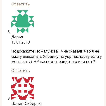
Ответить
Дарья
13.01.2018
Подскажите Пожалуйста , мне сказали что я не
смогу выехать в Украину по укр паспорту если у
меня есть ЛНР паспорт правда это или нет ?
Ответить
Папин-Сибиряк