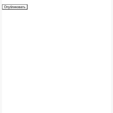
Опубликовать