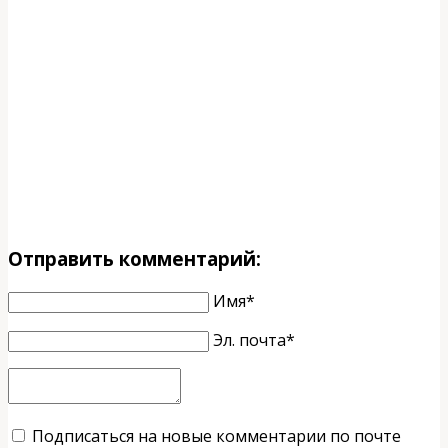
Отправить комментарий:
Имя*
Эл. почта*
Подписаться на новые комментарии по почте