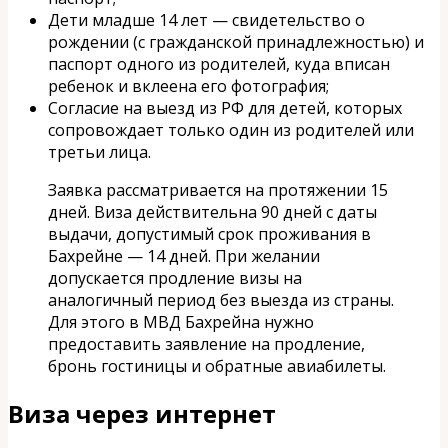
Дети младше 14 лет — свидетельство о
рождении (с гражданской принадлежностью) и
паспорт одного из родителей, куда вписан
ребенок и вклеена его фотография;
Согласие на выезд из РФ для детей, которых
сопровождает только один из родителей или
третьи лица.
Заявка рассматривается на протяжении 15
дней. Виза действительна 90 дней с даты
выдачи, допустимый срок проживания в
Бахрейне — 14 дней. При желании
допускается продление визы на
аналогичный период без выезда из страны.
Для этого в МВД Бахрейна нужно
предоставить заявление на продление,
бронь гостиницы и обратные авиабилеты.
Виза через интернет