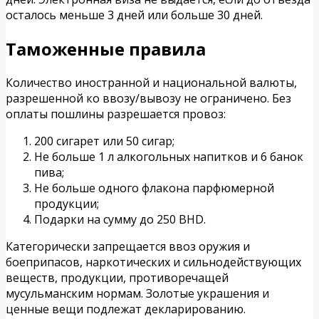
осталось меньше 3 дней или больше 30 дней.
Таможенные правила
Количество иностранной и национальной валюты,
разрешенной ко ввозу/вывозу не ограничено. Без
оплаты пошлины разрешается провоз:
200 сигарет или 50 сигар;
Не больше 1 л алкогольных напитков и 6 банок
пива;
Не больше одного флакона парфюмерной
продукции;
Подарки на сумму до 250 BHD.
Категорически запрещается ввоз оружия и
боеприпасов, наркотических и сильнодействующих
веществ, продукции, противоречащей
мусульманским нормам. Золотые украшения и
ценные вещи подлежат декларированию.