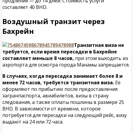
продления — до 14 дней. Стоимость услуги
составляет 40 BHD.
Воздушный транзит через
Бахрейн
Транзитная виза не
требуется, если время пересадки в Бахрейне
составляет меньше 8 часов,
при этом выходить из
аэропорта для осмотра города Манамы запрещается.
В случаях, когда пересадка занимает более 8 и
менее 72 часов, требуется транзитная виза.
Ее
оформляют по прибытию после предоставления
загранпаспорта, авиабилетов, визы в страну
следования, а также оплаты пошлины в размере 25
BHD. В зависимости от времени, которое
потребуется для пересадки на следующий рейс, визу
выдают на 24 или 72 часа.