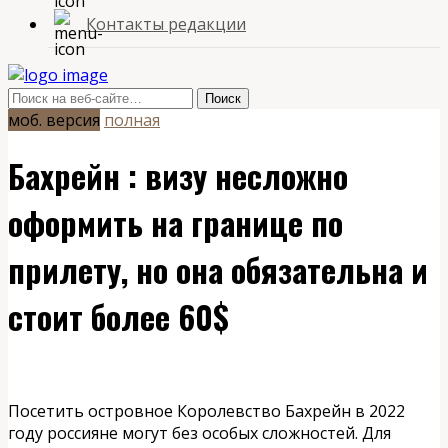
Контакты редакции
моб. версия
полная
Бахрейн : визу несложно
оформить на границе по
прилету, но она обязательна и
стоит более 60$
Посетить островное Королевство Бахрейн в 2022
году россияне могут без особых сложностей. Для