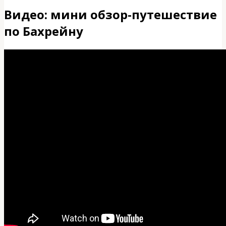
Видео: мини обзор-путешествие
по Бахрейну