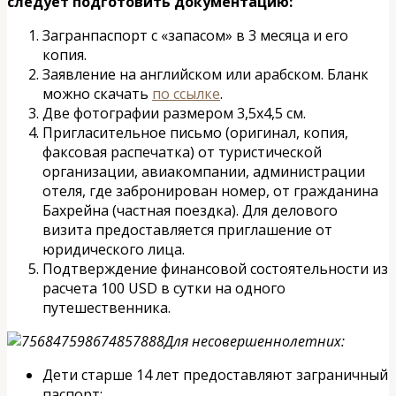
следует подготовить документацию:
Загранпаспорт с «запасом» в 3 месяца и его
копия.
Заявление на английском или арабском. Бланк
можно скачать
по ссылке
.
Две фотографии размером 3,5х4,5 см.
Пригласительное письмо (оригинал, копия,
факсовая распечатка) от туристической
организации, авиакомпании, администрации
отеля, где забронирован номер, от гражданина
Бахрейна (частная поездка). Для делового
визита предоставляется приглашение от
юридического лица.
Подтверждение финансовой состоятельности из
расчета 100 USD в сутки на одного
путешественника.
Для несовершеннолетних:
Дети старше 14 лет предоставляют заграничный
паспорт;