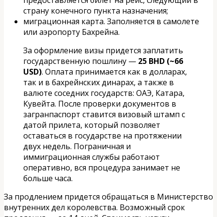
страну конечного пункта назначения;
миграционная карта. Заполняется в самолете
или аэропорту Бахрейна.
За оформление визы придется заплатить
государственную пошлину —
25 BHD (~66
USD)
. Оплата принимается как в долларах,
так и в бахрейнских динарах, а также в
валюте соседних государств: ОАЭ, Катара,
Кувейта. После проверки документов в
загранпаспорт ставится визовый штамп с
датой прилета, который позволяет
оставаться в государстве на протяжении
двух недель. Пограничная и
иммиграционная службы работают
оперативно, вся процедура занимает не
больше часа.
За продлением придется обращаться в Министерство
внутренних дел королевства. Возможный срок